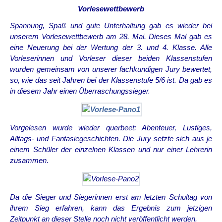
Vorlesewettbewerb
Spannung, Spaß und gute Unterhaltung gab es wieder bei
unserem Vorlesewettbewerb am 28. Mai. Dieses Mal gab es
eine Neuerung bei der Wertung der 3. und 4. Klasse. Alle
Vorleserinnen und Vorleser dieser beiden Klassenstufen
wurden gemeinsam von unserer fachkundigen Jury bewertet,
so, wie das seit Jahren bei der Klassenstufe 5/6 ist. Da gab es
in diesem Jahr einen Überraschungssieger.
Vorgelesen wurde wieder querbeet: Abenteuer, Lustiges,
Alltags- und Fantasiegeschichten. Die Jury setzte sich aus je
einem Schüler der einzelnen Klassen und nur einer Lehrerin
zusammen.
Da die Sieger und Siegerinnen erst am letzten Schultag von
ihrem Sieg erfahren, kann das Ergebnis zum jetzigen
Zeitpunkt an dieser Stelle noch nicht veröffentlicht werden.