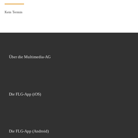
Kein Termin
Über die Multimedia-AG
Die FLG-App (iOS)
Die FLG-App (Android)