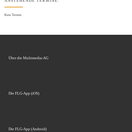
ANSTEHENDE TERMINE:
Kein Termin
Über die Multimedia-AG
Die FLG-App (iOS)
Die FLG-App (Android)