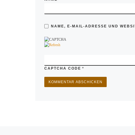
NAME, E-MAIL-ADRESSE UND WEBS
CAPTCHA CODE
*
Vorheriger Beitrag