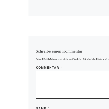
Schreibe einen Kommentar
Deine E-Mail-Adresse wird nicht veröffentlicht.
Erforderliche Felder sind 
KOMMENTAR
*
NAME
*