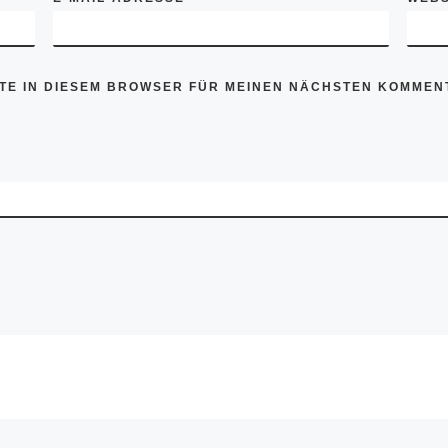
ITE IN DIESEM BROWSER FÜR MEINEN NÄCHSTEN KOMMEN