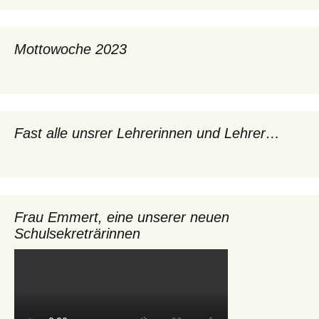
Mottowoche 2023
Fast alle unsrer Lehrerinnen und Lehrer…
Frau Emmert, eine unserer neuen
Schulsekreträrinnen