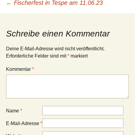
Beitragsnavigation
←
Fischerfest in Tespe am 11.06.23
Schreibe einen Kommentar
Deine E-Mail-Adresse wird nicht veröffentlicht.
Erforderliche Felder sind mit
*
markiert
Kommentar
*
Name
*
E-Mail-Adresse
*