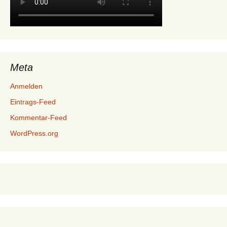
Meta
Anmelden
Eintrags-Feed
Kommentar-Feed
WordPress.org