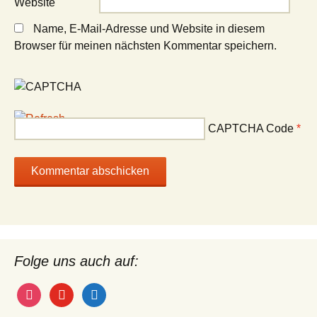
Website
Name, E-Mail-Adresse und Website in diesem
Browser für meinen nächsten Kommentar speichern.
CAPTCHA Code
*
Folge uns auch auf:
instagram
youtube
wordpress