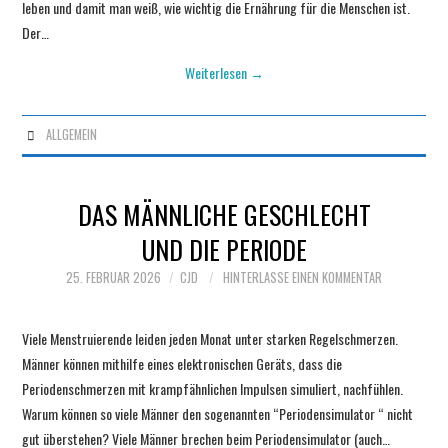
leben und damit man weiß, wie wichtig die Ernährung für die Menschen ist.
Der…
Weiterlesen
→
ALLGEMEIN
DAS MÄNNLICHE GESCHLECHT
UND DIE PERIODE
25. FEBRUAR 2026
CJD
HINTERLASSE EINEN KOMMENTAR
Viele Menstruierende leiden jeden Monat unter starken Regelschmerzen.
Männer können mithilfe eines elektronischen Geräts, dass die
Periodenschmerzen mit krampfähnlichen Impulsen simuliert, nachfühlen.
Warum können so viele Männer den sogenannten “Periodensimulator “ nicht
gut überstehen? Viele Männer brechen beim Periodensimulator (auch…