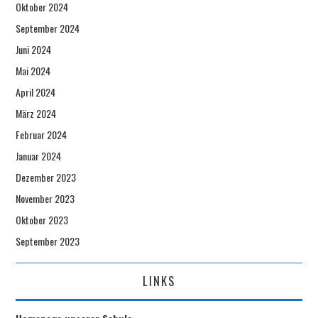
Oktober 2024
September 2024
Juni 2024
Mai 2024
April 2024
März 2024
Februar 2024
Januar 2024
Dezember 2023
November 2023
Oktober 2023
September 2023
LINKS