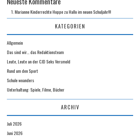
Neueste Kommentare
Marianne Kinderrechte Hoppe
zu
Hallo im neuen Schuljahr!!!
KATEGORIEN
Allgemein
Das sind wir… das Redaktionsteam
Leute, Leute an der CJD Seks Versmold
Rund um den Sport
Schule woanders
Unterhaltung: Spiele, Filme, Bücher
ARCHIV
Juli 2026
Juni 2026