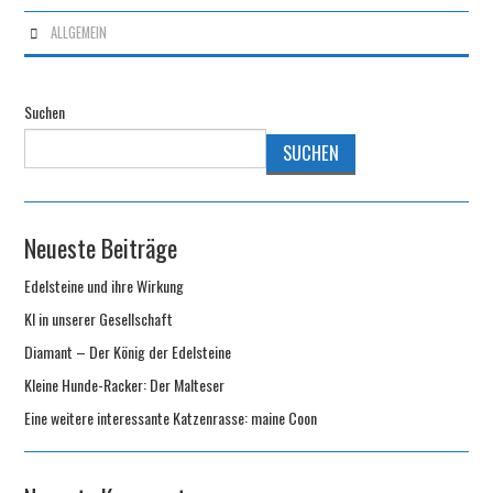
ALLGEMEIN
Suchen
SUCHEN
Neueste Beiträge
Edelsteine und ihre Wirkung
KI in unserer Gesellschaft
Diamant – Der König der Edelsteine
Kleine Hunde-Racker: Der Malteser
Eine weitere interessante Katzenrasse: maine Coon