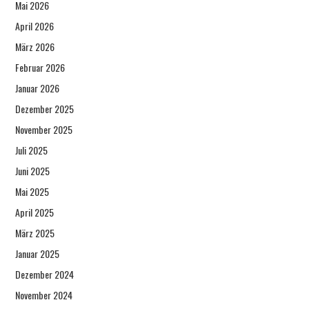
Mai 2026
April 2026
März 2026
Februar 2026
Januar 2026
Dezember 2025
November 2025
Juli 2025
Juni 2025
Mai 2025
April 2025
März 2025
Januar 2025
Dezember 2024
November 2024