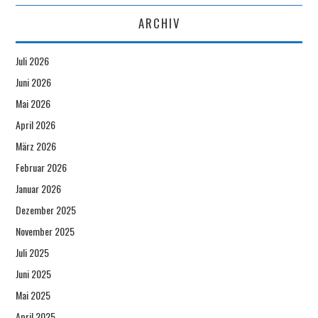
ARCHIV
Juli 2026
Juni 2026
Mai 2026
April 2026
März 2026
Februar 2026
Januar 2026
Dezember 2025
November 2025
Juli 2025
Juni 2025
Mai 2025
April 2025