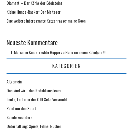
Diamant – Der König der Edelsteine
Kleine Hunde-Racker: Der Malteser
Eine weitere interessante Katzenrasse: maine Coon
Neueste Kommentare
Marianne Kinderrechte Hoppe
zu
Hallo im neuen Schuljahr!!!
KATEGORIEN
Allgemein
Das sind wir… das Redaktionsteam
Leute, Leute an der CJD Seks Versmold
Rund um den Sport
Schule woanders
Unterhaltung: Spiele, Filme, Bücher