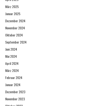
März 2025
Januar 2025
Dezember 2024
November 2024
Oktober 2024
September 2024
Juni 2024
Mai 2024
April 2024
März 2024
Februar 2024
Januar 2024
Dezember 2023
November 2023
Oktober 2023