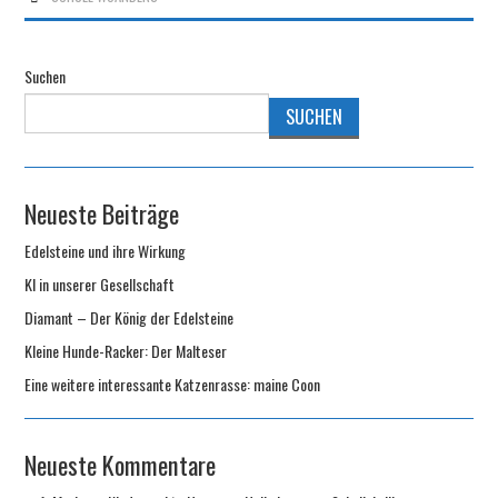
Suchen
SUCHEN
Neueste Beiträge
Edelsteine und ihre Wirkung
KI in unserer Gesellschaft
Diamant – Der König der Edelsteine
Kleine Hunde-Racker: Der Malteser
Eine weitere interessante Katzenrasse: maine Coon
Neueste Kommentare