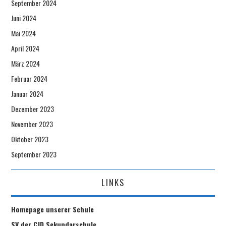
September 2024
Juni 2024
Mai 2024
April 2024
März 2024
Februar 2024
Januar 2024
Dezember 2023
November 2023
Oktober 2023
September 2023
LINKS
Homepage unserer Schule
SV der CJD Sekundarschule