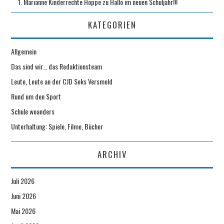
Marianne Kinderrechte Hoppe
zu
Hallo im neuen Schuljahr!!!
KATEGORIEN
Allgemein
Das sind wir… das Redaktionsteam
Leute, Leute an der CJD Seks Versmold
Rund um den Sport
Schule woanders
Unterhaltung: Spiele, Filme, Bücher
ARCHIV
Juli 2026
Juni 2026
Mai 2026