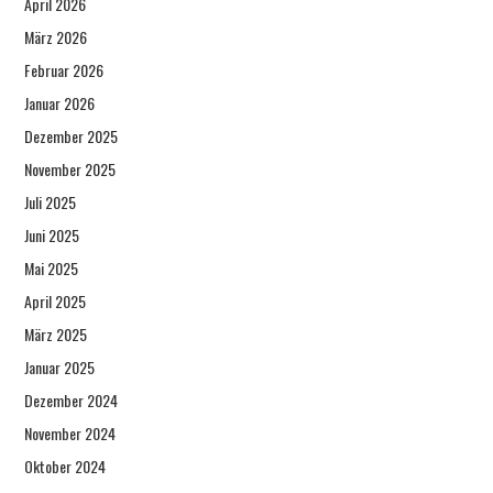
April 2026
März 2026
Februar 2026
Januar 2026
Dezember 2025
November 2025
Juli 2025
Juni 2025
Mai 2025
April 2025
März 2025
Januar 2025
Dezember 2024
November 2024
Oktober 2024