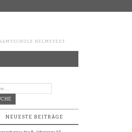
ESAMTSCHULE HELMSTEDT
e
NEUESTE BEITRÄGE