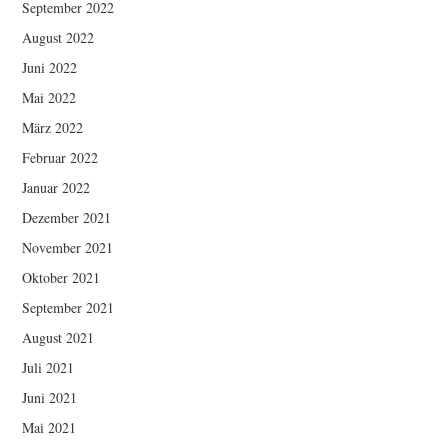
September 2022
August 2022
Juni 2022
Mai 2022
März 2022
Februar 2022
Januar 2022
Dezember 2021
November 2021
Oktober 2021
September 2021
August 2021
Juli 2021
Juni 2021
Mai 2021