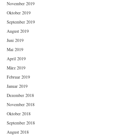
November 2019
Oktober 2019
September 2019
August 2019
Juni 2019
Mai 2019
April 2019
März 2019
Februar 2019
Januar 2019
Dezember 2018
November 2018
Oktober 2018
September 2018
August 2018