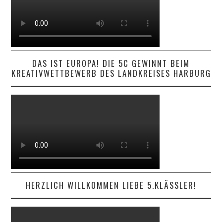
DAS IST EUROPA! DIE 5C GEWINNT BEIM
KREATIVWETTBEWERB DES LANDKREISES HARBURG
HERZLICH WILLKOMMEN LIEBE 5.KLÄSSLER!