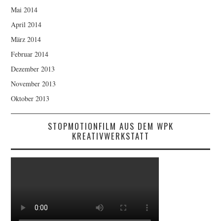
Mai 2014
April 2014
März 2014
Februar 2014
Dezember 2013
November 2013
Oktober 2013
STOPMOTIONFILM AUS DEM WPK
KREATIVWERKSTATT