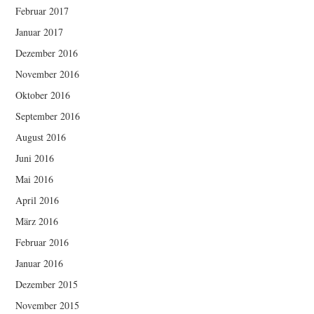
Februar 2017
Januar 2017
Dezember 2016
November 2016
Oktober 2016
September 2016
August 2016
Juni 2016
Mai 2016
April 2016
März 2016
Februar 2016
Januar 2016
Dezember 2015
November 2015