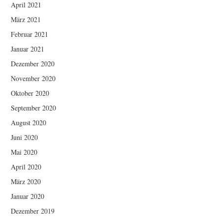
April 2021
März 2021
Februar 2021
Januar 2021
Dezember 2020
November 2020
Oktober 2020
September 2020
August 2020
Juni 2020
Mai 2020
April 2020
März 2020
Januar 2020
Dezember 2019