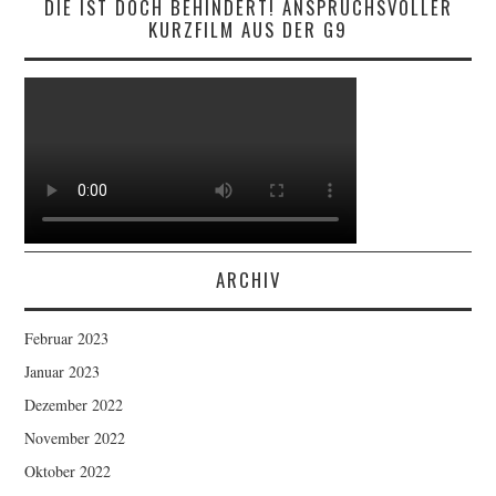
DIE IST DOCH BEHINDERT! ANSPRUCHSVOLLER
KURZFILM AUS DER G9
ARCHIV
Februar 2023
Januar 2023
Dezember 2022
November 2022
Oktober 2022