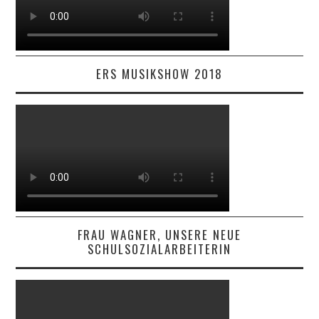
ERS MUSIKSHOW 2018
FRAU WAGNER, UNSERE NEUE
SCHULSOZIALARBEITERIN