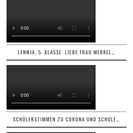
LENNJA, 5. KLASSE: LIEBE FRAU MERKEL…
SCHÜLERSTIMMEN ZU CORONA UND SCHULE…