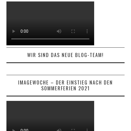
WIR SIND DAS NEUE BLOG-TEAM!
IMAGEWOCHE – DER EINSTIEG NACH DEN
SOMMERFERIEN 2021