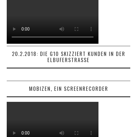
20.2.2018: DIE G10 SKIZZIERT KUNDEN IN DER
ELBUFERSTRASSE
MOBIZEN, EIN SCREENRECORDER