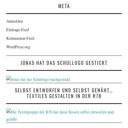
META
Anmelden
Eintrags-Feed
Kommentar-Feed
WordPress.org
JONAS HAT DAS SCHULLOGO GESTICKT
SELBST ENTWORFEN UND SELBST GENÄHT…
TEXTILES GESTALTEN IN DER R7B