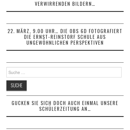
VERWIRRENDEN BILDERN…
22. MÄRZ, 9.00 UHR… DIE OBS 6D FOTOGRAFIERT
DIE ERNST-REINSTORF SCHULE AUS
UNGEWÖHNLICHEN PERSPEKTIVEN
Suche
nach:
GUCKEN SIE SICH DOCH AUCH EINMAL UNSERE
SCHÜLERZEITUNG AN…