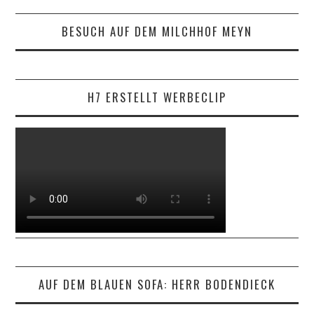
BESUCH AUF DEM MILCHHOF MEYN
H7 ERSTELLT WERBECLIP
AUF DEM BLAUEN SOFA: HERR BODENDIECK