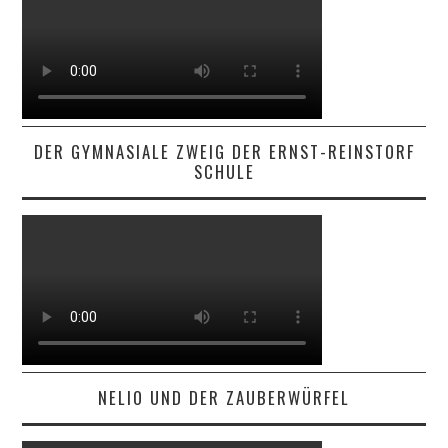
DER GYMNASIALE ZWEIG DER ERNST-REINSTORF
SCHULE
NELIO UND DER ZAUBERWÜRFEL