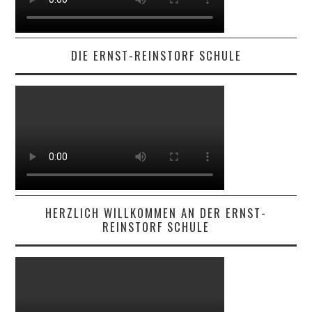
DIE ERNST-REINSTORF SCHULE
HERZLICH WILLKOMMEN AN DER ERNST-
REINSTORF SCHULE