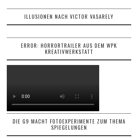
ILLUSIONEN NACH VICTOR VASARELY
ERROR: HORRORTRAILER AUS DEM WPK
KREATIVWERKSTATT
DIE G9 MACHT FOTOEXPERIMENTE ZUM THEMA
SPIEGELUNGEN