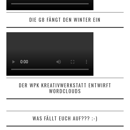
DIE G8 FÄNGT DEN WINTER EIN
DER WPK KREATIVWERKSTATT ENTWIRFT
WORDCLOUDS
WAS FÄLLT EUCH AUF??? ;-)