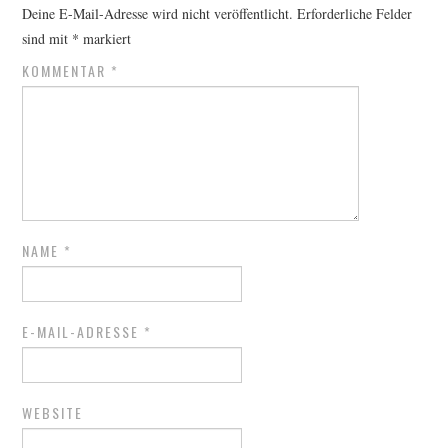
Deine E-Mail-Adresse wird nicht veröffentlicht.
Erforderliche Felder
sind mit
*
markiert
KOMMENTAR
*
NAME
*
E-MAIL-ADRESSE
*
WEBSITE