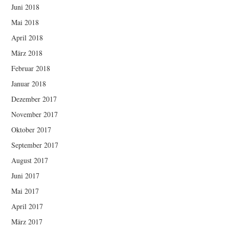
Juni 2018
Mai 2018
April 2018
März 2018
Februar 2018
Januar 2018
Dezember 2017
November 2017
Oktober 2017
September 2017
August 2017
Juni 2017
Mai 2017
April 2017
März 2017