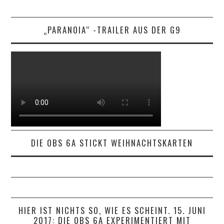
„PARANOIA“ -TRAILER AUS DER G9
DIE OBS 6A STICKT WEIHNACHTSKARTEN
HIER IST NICHTS SO, WIE ES SCHEINT. 15. JUNI
2017: DIE OBS 6A EXPERIMENTIERT MIT