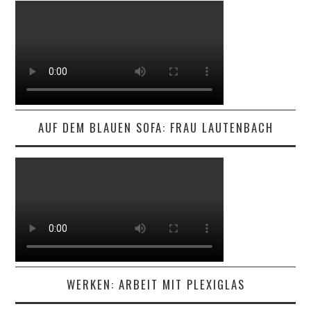
AUF DEM BLAUEN SOFA: FRAU LAUTENBACH
WERKEN: ARBEIT MIT PLEXIGLAS