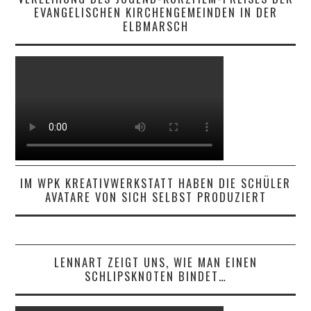
EVANGELISCHEN KIRCHENGEMEINDEN IN DER
ELBMARSCH
IM WPK KREATIVWERKSTATT HABEN DIE SCHÜLER
AVATARE VON SICH SELBST PRODUZIERT
LENNART ZEIGT UNS, WIE MAN EINEN
SCHLIPSKNOTEN BINDET…