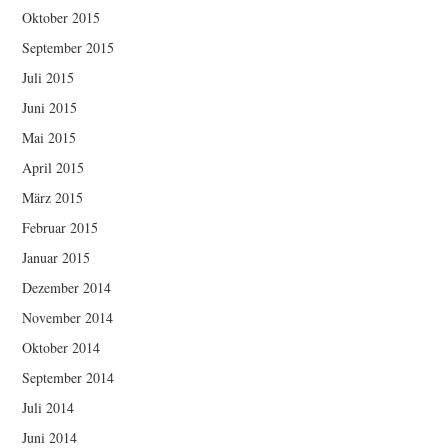
Oktober 2015
September 2015
Juli 2015
Juni 2015
Mai 2015
April 2015
März 2015
Februar 2015
Januar 2015
Dezember 2014
November 2014
Oktober 2014
September 2014
Juli 2014
Juni 2014