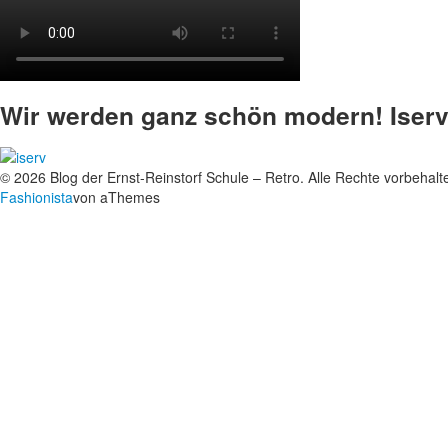
Wir werden ganz schön modern! Iserv
© 2026 Blog der Ernst-Reinstorf Schule – Retro. Alle Rechte vorbehalt
Fashionista
von aThemes