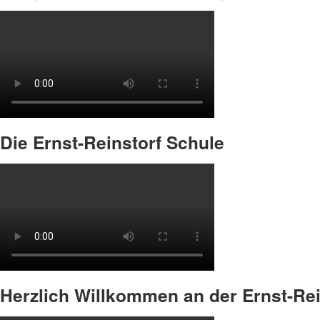
Die Ernst-Reinstorf Schule
Herzlich Willkommen an der Ernst-Rei