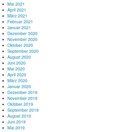
Mai 2021
April 2021
März 2021
Februar 2021
Januar 2021
Dezember 2020
November 2020
Oktober 2020
September 2020
August 2020
Juni 2020
Mai 2020
April 2020
März 2020
Januar 2020
Dezember 2019
November 2019
Oktober 2019
September 2019
August 2019
Juni 2019
Mai 2019