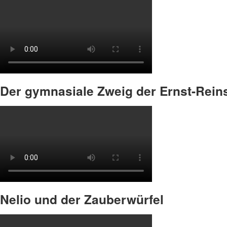
Der gymnasiale Zweig der Ernst-Reins
Nelio und der Zauberwürfel