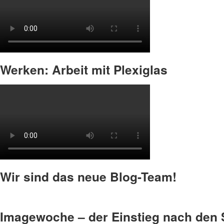
Werken: Arbeit mit Plexiglas
Wir sind das neue Blog-Team!
Imagewoche – der Einstieg nach den