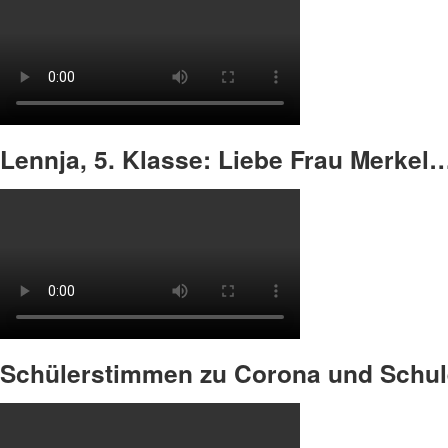
Lennja, 5. Klasse: Liebe Frau Merkel
Schülerstimmen zu Corona und Schu