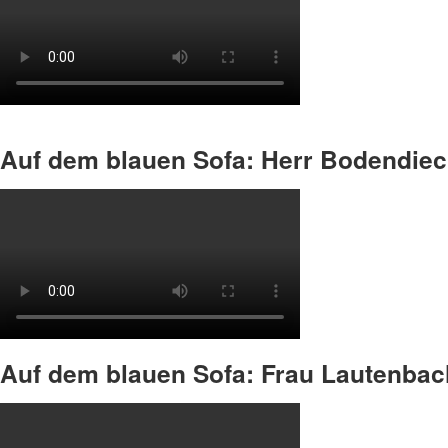
Auf dem blauen Sofa: Herr Bodendie
Auf dem blauen Sofa: Frau Lautenbac