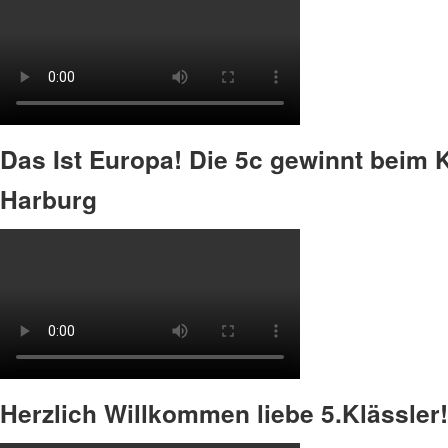
Das Ist Europa! Die 5c gewinnt beim
Harburg
Herzlich Willkommen liebe 5.Klässler!