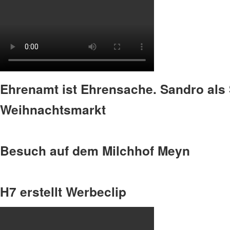
Ehrenamt ist Ehrensache. Sandro als 
Weihnachtsmarkt
Besuch auf dem Milchhof Meyn
H7 erstellt Werbeclip