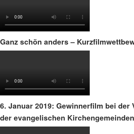
Ganz schön anders – Kurzfilmwettbe
6. Januar 2019: Gewinnerfilm bei der
der evangelischen Kirchengemeinden