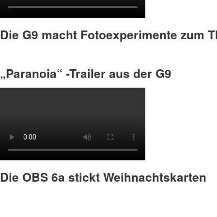
Die G9 macht Fotoexperimente zum 
„Paranoia“ -Trailer aus der G9
Die OBS 6a stickt Weihnachtskarten