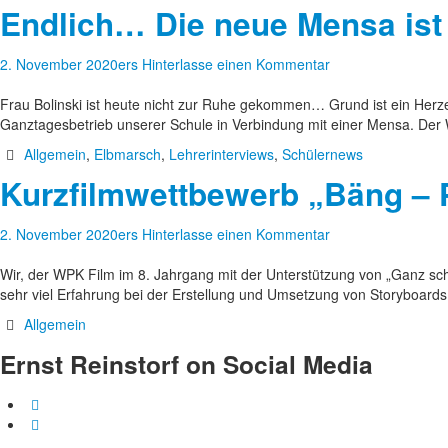
Endlich… Die neue Mensa is
2. November 2020
ers
Hinterlasse einen Kommentar
Frau Bolinski ist heute nicht zur Ruhe gekommen… Grund ist ein Herze
Ganztagesbetrieb unserer Schule in Verbindung mit einer Mensa. Der 
Allgemein
,
Elbmarsch
,
Lehrerinterviews
,
Schülernews
Kurzfilmwettbewerb „Bäng – P
2. November 2020
ers
Hinterlasse einen Kommentar
Wir, der WPK Film im 8. Jahrgang mit der Unterstützung von „Ganz 
sehr viel Erfahrung bei der Erstellung und Umsetzung von Storyboards 
Allgemein
Ernst Reinstorf on Social Media