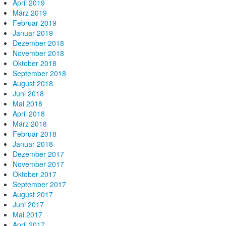
April 2019
März 2019
Februar 2019
Januar 2019
Dezember 2018
November 2018
Oktober 2018
September 2018
August 2018
Juni 2018
Mai 2018
April 2018
März 2018
Februar 2018
Januar 2018
Dezember 2017
November 2017
Oktober 2017
September 2017
August 2017
Juni 2017
Mai 2017
April 2017