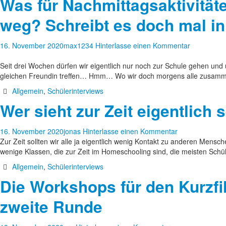
Was für Nachmittagsaktivitäte
weg? Schreibt es doch mal 
16. November 2020
max1234
Hinterlasse einen Kommentar
Seit drei Wochen dürfen wir eigentlich nur noch zur Schule gehen und
gleichen Freundin treffen… Hmm… Wo wir doch morgens alle zusam
Allgemein
,
Schülerinterviews
Wer sieht zur Zeit eigentlich 
16. November 2020
jonas
Hinterlasse einen Kommentar
Zur Zeit sollten wir alle ja eigentlich wenig Kontakt zu anderen Mensc
wenige Klassen, die zur Zeit im Homeschooling sind, die meisten Sch
Allgemein
,
Schülerinterviews
Die Workshops für den Kurzfi
zweite Runde