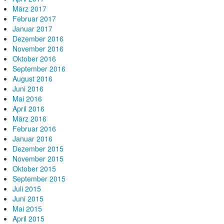
März 2017
Februar 2017
Januar 2017
Dezember 2016
November 2016
Oktober 2016
September 2016
August 2016
Juni 2016
Mai 2016
April 2016
März 2016
Februar 2016
Januar 2016
Dezember 2015
November 2015
Oktober 2015
September 2015
Juli 2015
Juni 2015
Mai 2015
April 2015