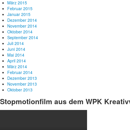
März 2015
Februar 2015
Januar 2015
Dezember 2014
November 2014
Oktober 2014
September 2014
Juli 2014
Juni 2014
Mai 2014
April 2014
März 2014
Februar 2014
Dezember 2013
November 2013
Oktober 2013
Stopmotionfilm aus dem WPK Kreativ