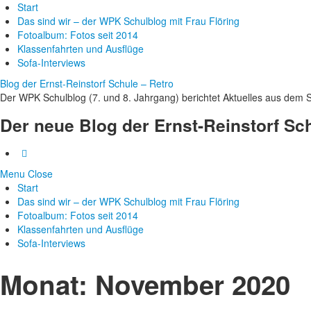
Start
Das sind wir – der WPK Schulblog mit Frau Flöring
Fotoalbum: Fotos seit 2014
Klassenfahrten und Ausflüge
Sofa-Interviews
Blog der Ernst-Reinstorf Schule – Retro
Der WPK Schulblog (7. und 8. Jahrgang) berichtet Aktuelles aus dem S
Der neue Blog der Ernst-Reinstorf Sc
Menu
Close
Start
Das sind wir – der WPK Schulblog mit Frau Flöring
Fotoalbum: Fotos seit 2014
Klassenfahrten und Ausflüge
Sofa-Interviews
Monat:
November 2020