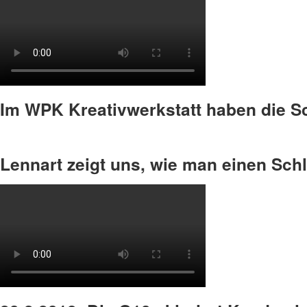
Im WPK Kreativwerkstatt haben die Sc
Lennart zeigt uns, wie man einen Sch