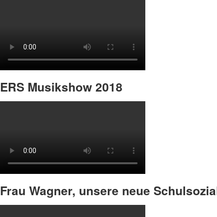
ERS Musikshow 2018
Frau Wagner, unsere neue Schulsozial