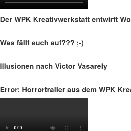
Der WPK Kreativwerkstatt entwirft W
Was fällt euch auf??? ;-)
Illusionen nach Victor Vasarely
Error: Horrortrailer aus dem WPK Kre