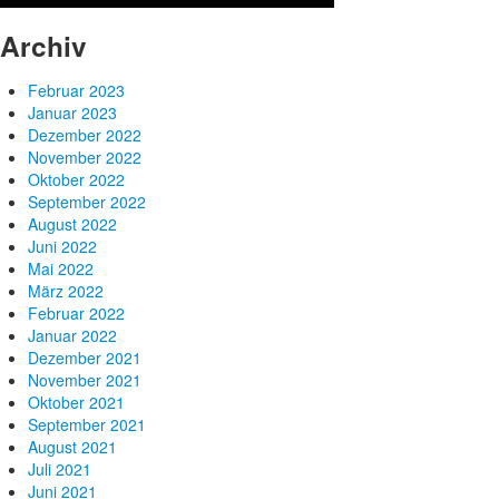
Archiv
Februar 2023
Januar 2023
Dezember 2022
November 2022
Oktober 2022
September 2022
August 2022
Juni 2022
Mai 2022
März 2022
Februar 2022
Januar 2022
Dezember 2021
November 2021
Oktober 2021
September 2021
August 2021
Juli 2021
Juni 2021