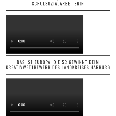
SCHULSOZIALARBEITERIN
DAS IST EUROPA! DIE 5C GEWINNT BEIM
KREATIVWETTBEWERB DES LANDKREISES HARBURG