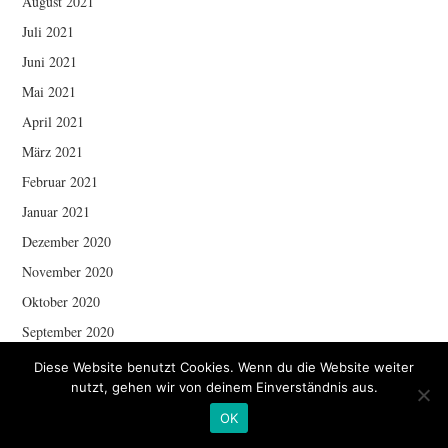
August 2021
Juli 2021
Juni 2021
Mai 2021
April 2021
März 2021
Februar 2021
Januar 2021
Dezember 2020
November 2020
Oktober 2020
September 2020
August 2020
Diese Website benutzt Cookies. Wenn du die Website weiter
nutzt, gehen wir von deinem Einverständnis aus.
Juni 2020
OK
Mai 2020