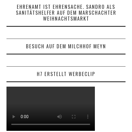
EHRENAMT IST EHRENSACHE. SANDRO ALS
SANITÄTSHELFER AUF DEM MARSCHACHTER
WEIHNACHTSMARKT
BESUCH AUF DEM MILCHHOF MEYN
H7 ERSTELLT WERBECLIP