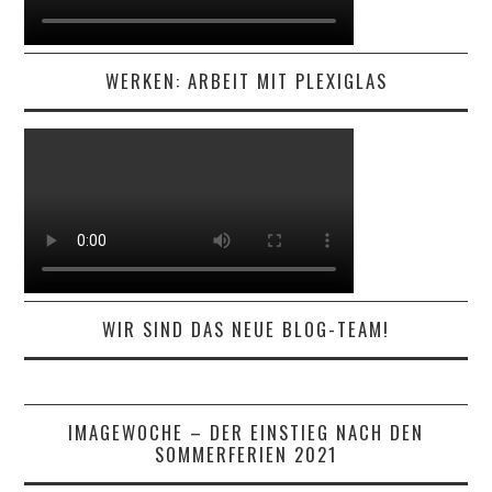
WERKEN: ARBEIT MIT PLEXIGLAS
WIR SIND DAS NEUE BLOG-TEAM!
IMAGEWOCHE – DER EINSTIEG NACH DEN
SOMMERFERIEN 2021