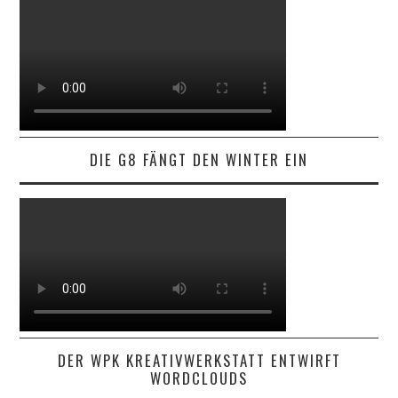
DIE G8 FÄNGT DEN WINTER EIN
DER WPK KREATIVWERKSTATT ENTWIRFT
WORDCLOUDS