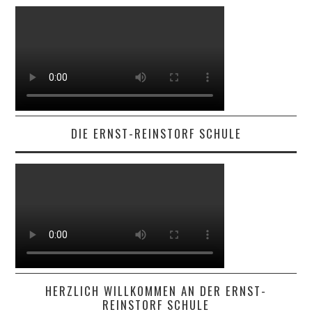
DIE ERNST-REINSTORF SCHULE
HERZLICH WILLKOMMEN AN DER ERNST-
REINSTORF SCHULE