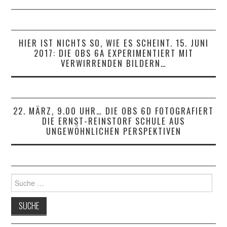
HIER IST NICHTS SO, WIE ES SCHEINT. 15. JUNI
2017: DIE OBS 6A EXPERIMENTIERT MIT
VERWIRRENDEN BILDERN…
22. MÄRZ, 9.00 UHR… DIE OBS 6D FOTOGRAFIERT
DIE ERNST-REINSTORF SCHULE AUS
UNGEWÖHNLICHEN PERSPEKTIVEN
Suche
nach: