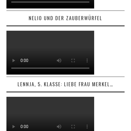
NELIO UND DER ZAUBERWÜRFEL
LENNJA, 5. KLASSE: LIEBE FRAU MERKEL…