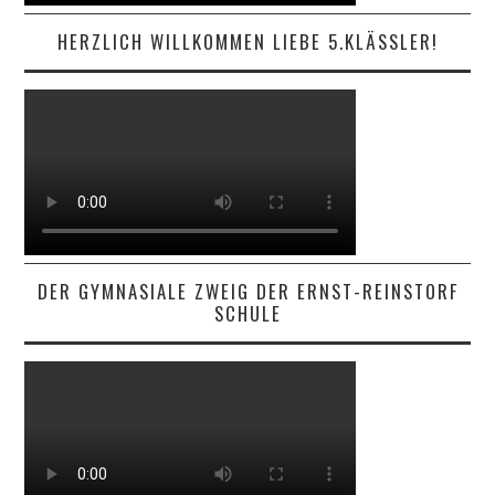
HERZLICH WILLKOMMEN LIEBE 5.KLÄSSLER!
DER GYMNASIALE ZWEIG DER ERNST-REINSTORF
SCHULE