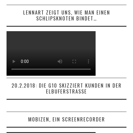
LENNART ZEIGT UNS, WIE MAN EINEN
SCHLIPSKNOTEN BINDET…
20.2.2018: DIE G10 SKIZZIERT KUNDEN IN DER
ELBUFERSTRASSE
MOBIZEN, EIN SCREENRECORDER