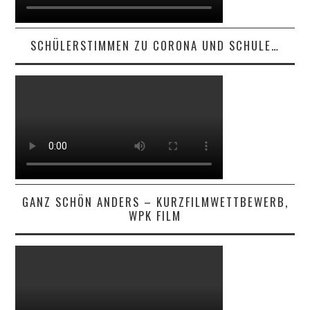
SCHÜLERSTIMMEN ZU CORONA UND SCHULE…
GANZ SCHÖN ANDERS – KURZFILMWETTBEWERB,
WPK FILM