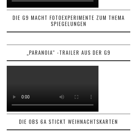
DIE G9 MACHT FOTOEXPERIMENTE ZUM THEMA
SPIEGELUNGEN
„PARANOIA“ -TRAILER AUS DER G9
DIE OBS 6A STICKT WEIHNACHTSKARTEN