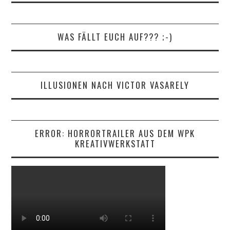
WAS FÄLLT EUCH AUF??? ;-)
ILLUSIONEN NACH VICTOR VASARELY
ERROR: HORRORTRAILER AUS DEM WPK
KREATIVWERKSTATT