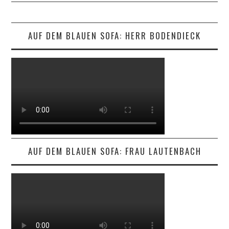
AUF DEM BLAUEN SOFA: HERR BODENDIECK
AUF DEM BLAUEN SOFA: FRAU LAUTENBACH