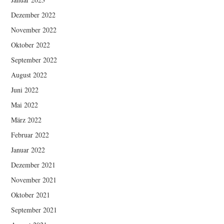
Dezember 2022
November 2022
Oktober 2022
September 2022
August 2022
Juni 2022
Mai 2022
März 2022
Februar 2022
Januar 2022
Dezember 2021
November 2021
Oktober 2021
September 2021