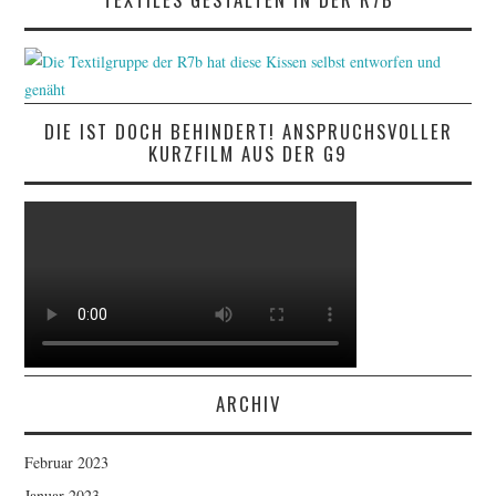
DIE IST DOCH BEHINDERT! ANSPRUCHSVOLLER
KURZFILM AUS DER G9
ARCHIV
Februar 2023
Januar 2023