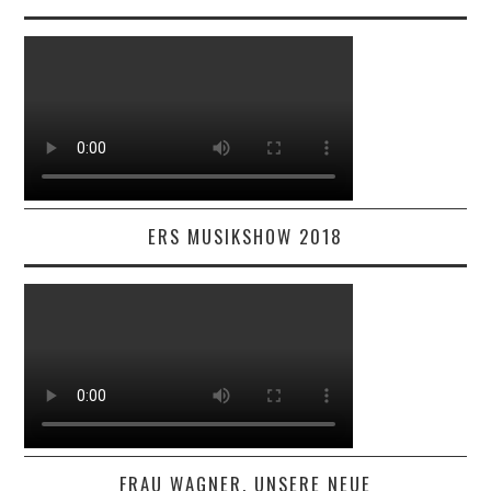
ERS MUSIKSHOW 2018
FRAU WAGNER, UNSERE NEUE