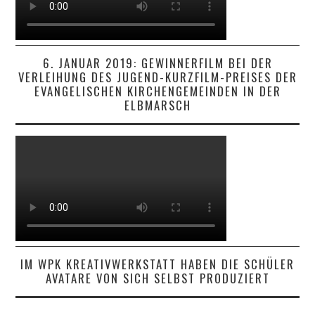
6. JANUAR 2019: GEWINNERFILM BEI DER
VERLEIHUNG DES JUGEND-KURZFILM-PREISES DER
EVANGELISCHEN KIRCHENGEMEINDEN IN DER
ELBMARSCH
IM WPK KREATIVWERKSTATT HABEN DIE SCHÜLER
AVATARE VON SICH SELBST PRODUZIERT