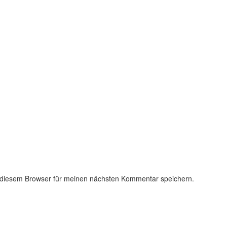
 diesem Browser für meinen nächsten Kommentar speichern.