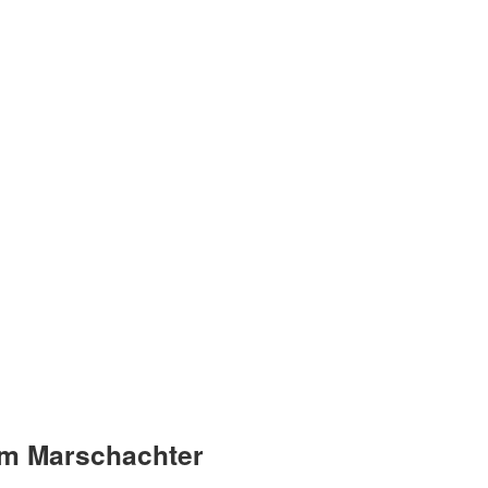
dem Marschachter