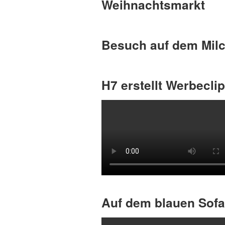
Weihnachtsmarkt
Besuch auf dem Mil
H7 erstellt Werbeclip
Auf dem blauen Sofa