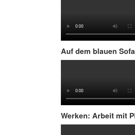
Auf dem blauen Sofa
Werken: Arbeit mit P