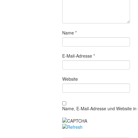
Name
*
E-Mail-Adresse
*
Website
Name, E-Mail-Adresse und Website in