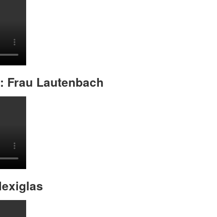
: Frau Lautenbach
lexiglas