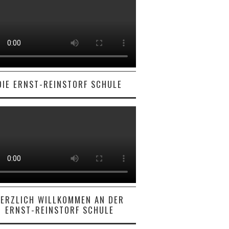
DIE ERNST-REINSTORF SCHULE
ERZLICH WILLKOMMEN AN DER
ERNST-REINSTORF SCHULE