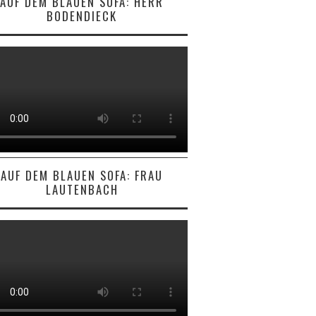
AUF DEM BLAUEN SOFA: HERR
BODENDIECK
AUF DEM BLAUEN SOFA: FRAU
LAUTENBACH