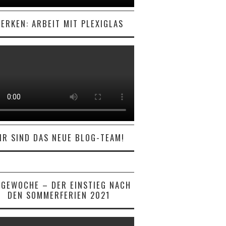
ERKEN: ARBEIT MIT PLEXIGLAS
IR SIND DAS NEUE BLOG-TEAM!
AGEWOCHE – DER EINSTIEG NACH
DEN SOMMERFERIEN 2021