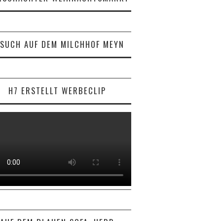
SUCH AUF DEM MILCHHOF MEYN
H7 ERSTELLT WERBECLIP