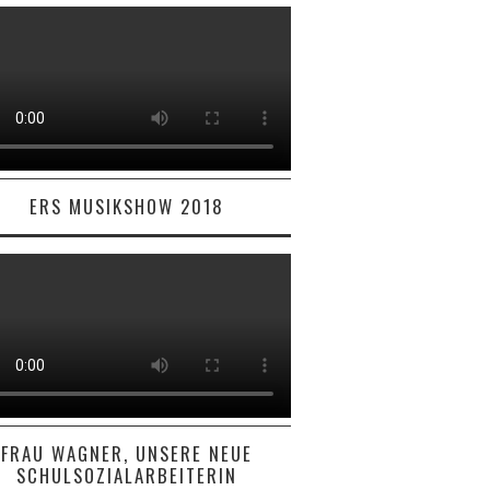
ERS MUSIKSHOW 2018
FRAU WAGNER, UNSERE NEUE
SCHULSOZIALARBEITERIN