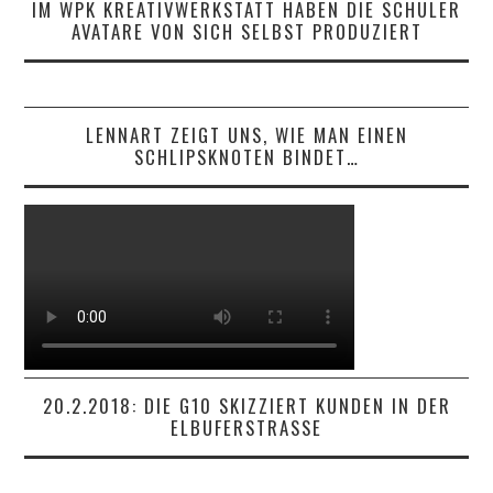
IM WPK KREATIVWERKSTATT HABEN DIE SCHÜLER
AVATARE VON SICH SELBST PRODUZIERT
LENNART ZEIGT UNS, WIE MAN EINEN
SCHLIPSKNOTEN BINDET…
20.2.2018: DIE G10 SKIZZIERT KUNDEN IN DER
ELBUFERSTRASSE