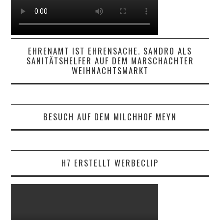
EHRENAMT IST EHRENSACHE. SANDRO ALS
SANITÄTSHELFER AUF DEM MARSCHACHTER
WEIHNACHTSMARKT
BESUCH AUF DEM MILCHHOF MEYN
H7 ERSTELLT WERBECLIP