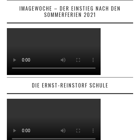
IMAGEWOCHE – DER EINSTIEG NACH DEN
SOMMERFERIEN 2021
DIE ERNST-REINSTORF SCHULE