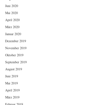
Juni 2020
Mai 2020
April 2020
März 2020
Januar 2020
Dezember 2019
November 2019
Oktober 2019
September 2019
August 2019
Juni 2019
Mai 2019
April 2019
März 2019
Februar 2019