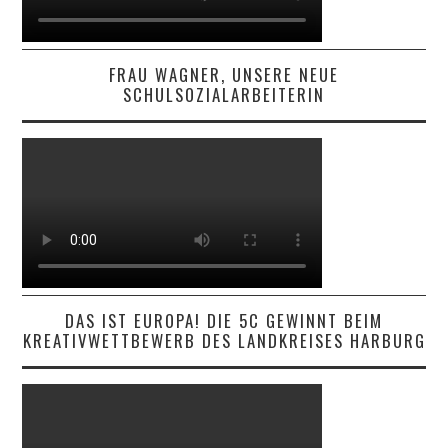
FRAU WAGNER, UNSERE NEUE
SCHULSOZIALARBEITERIN
DAS IST EUROPA! DIE 5C GEWINNT BEIM
KREATIVWETTBEWERB DES LANDKREISES HARBURG