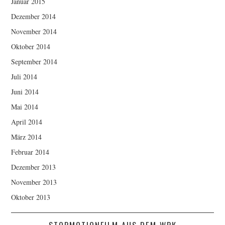
Januar 2015
Dezember 2014
November 2014
Oktober 2014
September 2014
Juli 2014
Juni 2014
Mai 2014
April 2014
März 2014
Februar 2014
Dezember 2013
November 2013
Oktober 2013