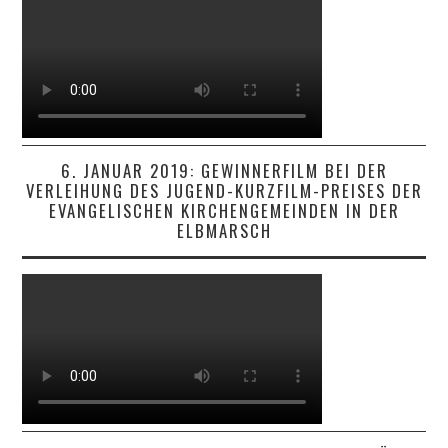
6. JANUAR 2019: GEWINNERFILM BEI DER
VERLEIHUNG DES JUGEND-KURZFILM-PREISES DER
EVANGELISCHEN KIRCHENGEMEINDEN IN DER
ELBMARSCH