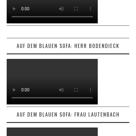
AUF DEM BLAUEN SOFA: HERR BODENDIECK
AUF DEM BLAUEN SOFA: FRAU LAUTENBACH