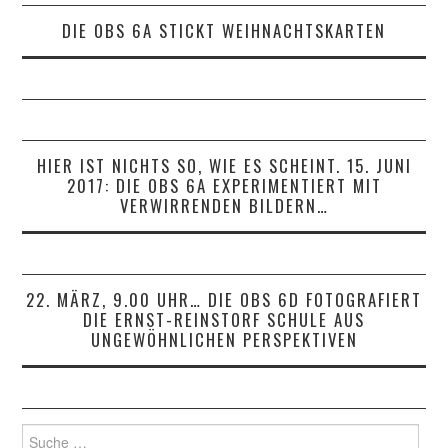
DIE OBS 6A STICKT WEIHNACHTSKARTEN
HIER IST NICHTS SO, WIE ES SCHEINT. 15. JUNI
2017: DIE OBS 6A EXPERIMENTIERT MIT
VERWIRRENDEN BILDERN…
22. MÄRZ, 9.00 UHR… DIE OBS 6D FOTOGRAFIERT
DIE ERNST-REINSTORF SCHULE AUS
UNGEWÖHNLICHEN PERSPEKTIVEN
Suche