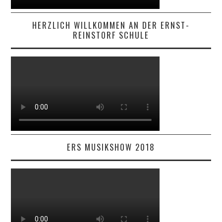
HERZLICH WILLKOMMEN AN DER ERNST-
REINSTORF SCHULE
ERS MUSIKSHOW 2018