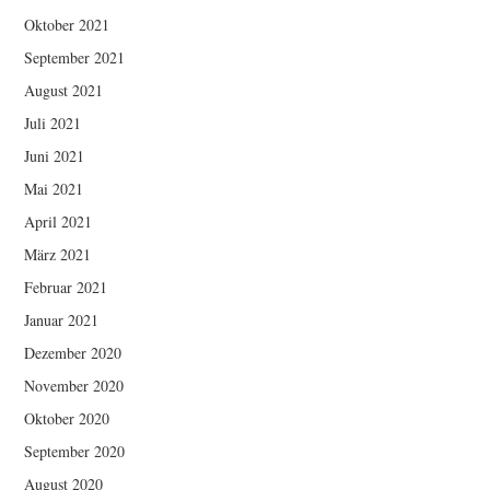
Oktober 2021
September 2021
August 2021
Juli 2021
Juni 2021
Mai 2021
April 2021
März 2021
Februar 2021
Januar 2021
Dezember 2020
November 2020
Oktober 2020
September 2020
August 2020