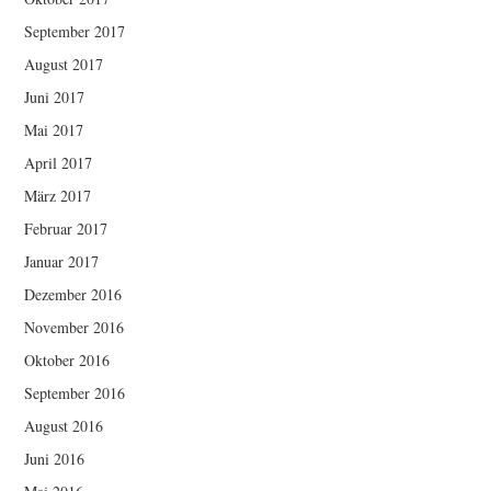
September 2017
August 2017
Juni 2017
Mai 2017
April 2017
März 2017
Februar 2017
Januar 2017
Dezember 2016
November 2016
Oktober 2016
September 2016
August 2016
Juni 2016