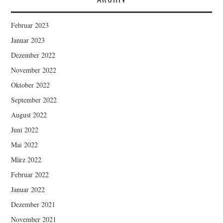
Februar 2023
Januar 2023
Dezember 2022
November 2022
Oktober 2022
September 2022
August 2022
Juni 2022
Mai 2022
März 2022
Februar 2022
Januar 2022
Dezember 2021
November 2021