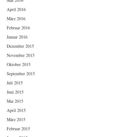
Mai 2016
April 2016
März 2016
Februar 2016
Januar 2016
Dezember 2015
November 2015
Oktober 2015
September 2015
Juli 2015
Juni 2015
Mai 2015
April 2015
März 2015
Februar 2015