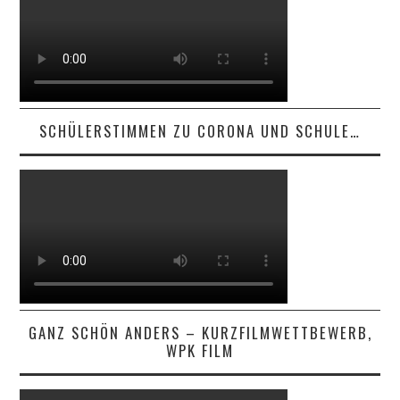
SCHÜLERSTIMMEN ZU CORONA UND SCHULE…
GANZ SCHÖN ANDERS – KURZFILMWETTBEWERB,
WPK FILM