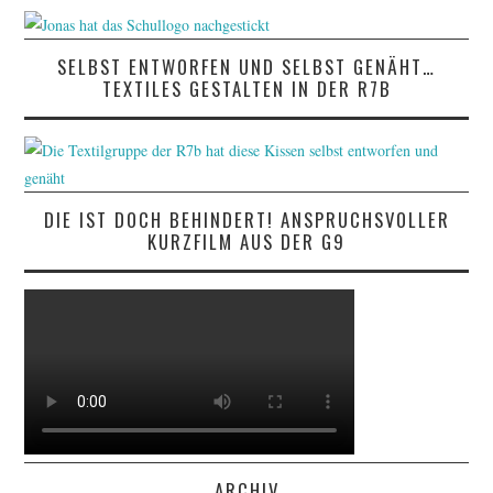
SELBST ENTWORFEN UND SELBST GENÄHT…
TEXTILES GESTALTEN IN DER R7B
DIE IST DOCH BEHINDERT! ANSPRUCHSVOLLER
KURZFILM AUS DER G9
ARCHIV