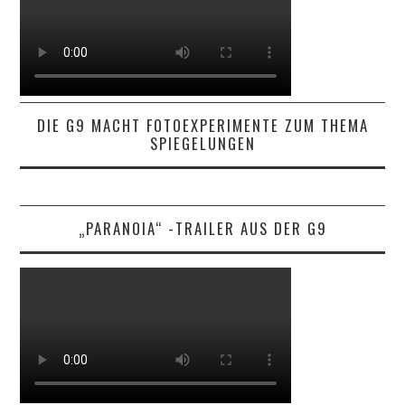
DIE G9 MACHT FOTOEXPERIMENTE ZUM THEMA
SPIEGELUNGEN
„PARANOIA“ -TRAILER AUS DER G9