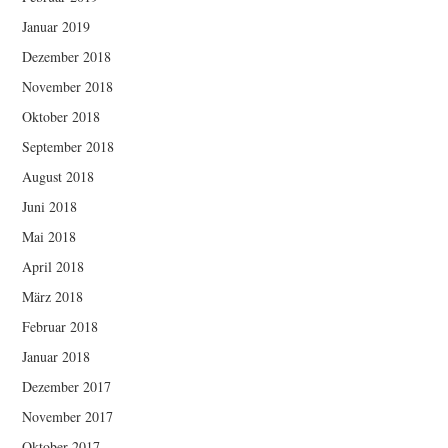
Januar 2019
Dezember 2018
November 2018
Oktober 2018
September 2018
August 2018
Juni 2018
Mai 2018
April 2018
März 2018
Februar 2018
Januar 2018
Dezember 2017
November 2017
Oktober 2017