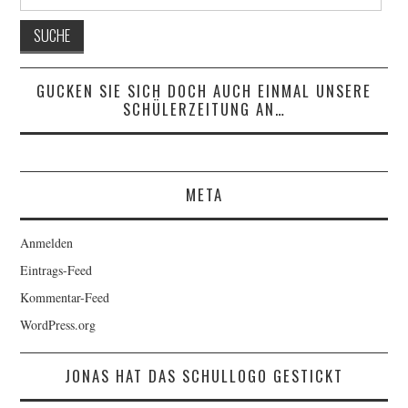
nach:
GUCKEN SIE SICH DOCH AUCH EINMAL UNSERE
SCHÜLERZEITUNG AN…
META
Anmelden
Eintrags-Feed
Kommentar-Feed
WordPress.org
JONAS HAT DAS SCHULLOGO GESTICKT