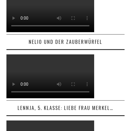
NELIO UND DER ZAUBERWÜRFEL
LENNJA, 5. KLASSE: LIEBE FRAU MERKEL…