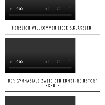
HERZLICH WILLKOMMEN LIEBE 5.KLÄSSLER!
DER GYMNASIALE ZWEIG DER ERNST-REINSTORF
SCHULE