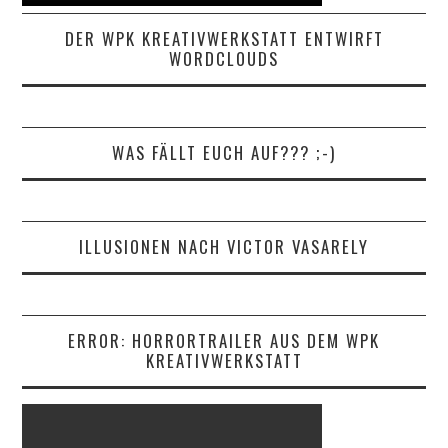
DER WPK KREATIVWERKSTATT ENTWIRFT
WORDCLOUDS
WAS FÄLLT EUCH AUF??? ;-)
ILLUSIONEN NACH VICTOR VASARELY
ERROR: HORRORTRAILER AUS DEM WPK
KREATIVWERKSTATT