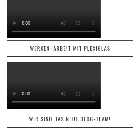
WERKEN: ARBEIT MIT PLEXIGLAS
WIR SIND DAS NEUE BLOG-TEAM!