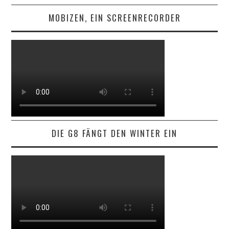
MOBIZEN, EIN SCREENRECORDER
DIE G8 FÄNGT DEN WINTER EIN