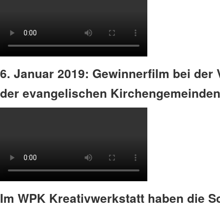
6. Januar 2019: Gewinnerfilm bei der
der evangelischen Kirchengemeinden
Im WPK Kreativwerkstatt haben die Sc