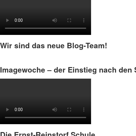
Wir sind das neue Blog-Team!
Imagewoche – der Einstieg nach den
Die Ernst-Reinstorf Schule