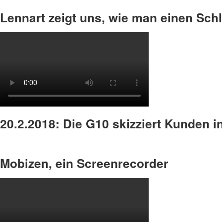
Lennart zeigt uns, wie man einen Sch
20.2.2018: Die G10 skizziert Kunden i
Mobizen, ein Screenrecorder