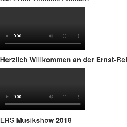
Herzlich Willkommen an der Ernst-Rei
ERS Musikshow 2018