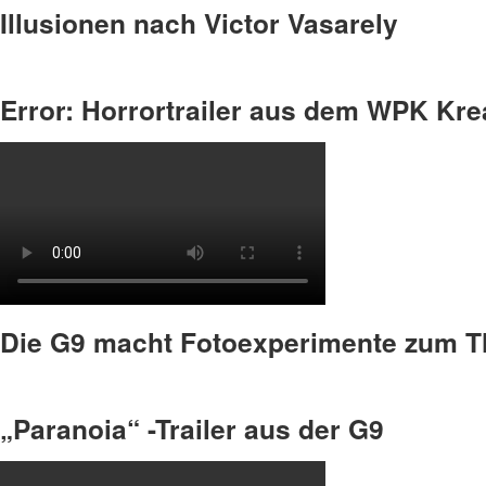
Illusionen nach Victor Vasarely
Error: Horrortrailer aus dem WPK Kre
Die G9 macht Fotoexperimente zum 
„Paranoia“ -Trailer aus der G9