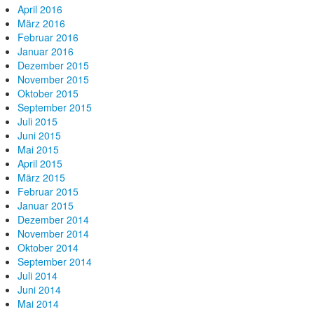
April 2016
März 2016
Februar 2016
Januar 2016
Dezember 2015
November 2015
Oktober 2015
September 2015
Juli 2015
Juni 2015
Mai 2015
April 2015
März 2015
Februar 2015
Januar 2015
Dezember 2014
November 2014
Oktober 2014
September 2014
Juli 2014
Juni 2014
Mai 2014