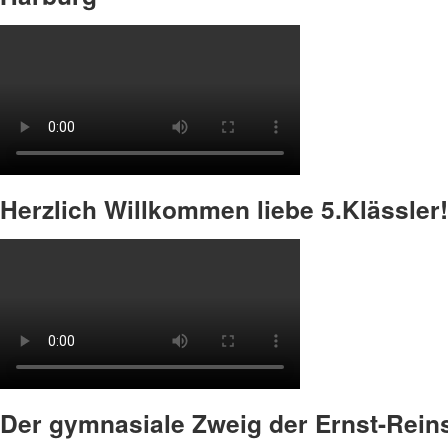
Herzlich Willkommen liebe 5.Klässler!
Der gymnasiale Zweig der Ernst-Reins