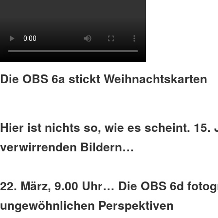
Die OBS 6a stickt Weihnachtskarten
Hier ist nichts so, wie es scheint. 15
verwirrenden Bildern…
22. März, 9.00 Uhr… Die OBS 6d fotogr
ungewöhnlichen Perspektiven