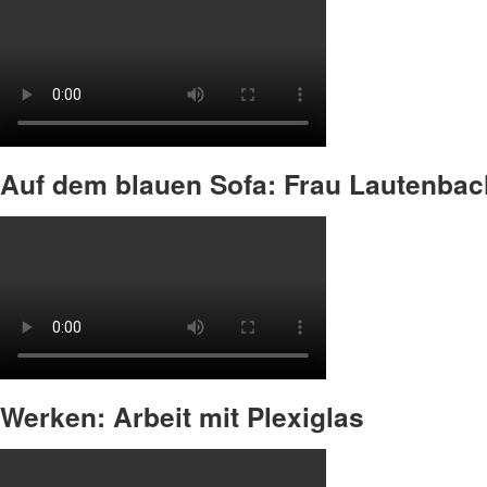
Auf dem blauen Sofa: Frau Lautenbac
Werken: Arbeit mit Plexiglas