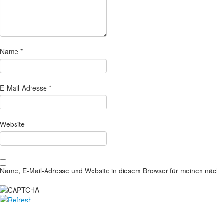
Name
*
E-Mail-Adresse
*
Website
Name, E-Mail-Adresse und Website in diesem Browser für meinen nä