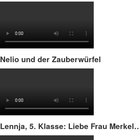
Nelio und der Zauberwürfel
Lennja, 5. Klasse: Liebe Frau Merkel