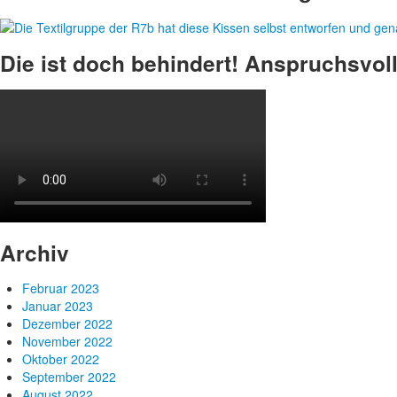
Die ist doch behindert! Anspruchsvoll
Archiv
Februar 2023
Januar 2023
Dezember 2022
November 2022
Oktober 2022
September 2022
August 2022