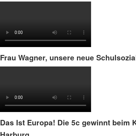
Frau Wagner, unsere neue Schulsozial
Das Ist Europa! Die 5c gewinnt beim
Harburg