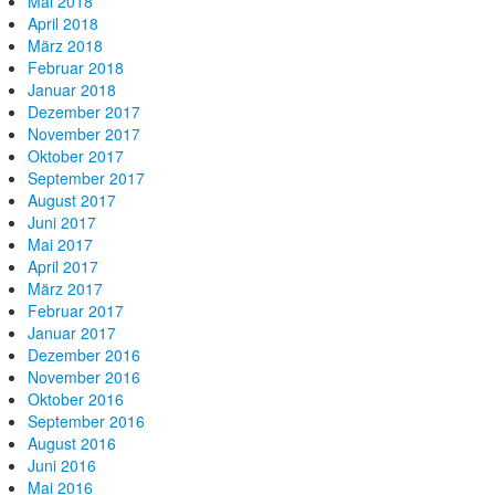
Mai 2018
April 2018
März 2018
Februar 2018
Januar 2018
Dezember 2017
November 2017
Oktober 2017
September 2017
August 2017
Juni 2017
Mai 2017
April 2017
März 2017
Februar 2017
Januar 2017
Dezember 2016
November 2016
Oktober 2016
September 2016
August 2016
Juni 2016
Mai 2016