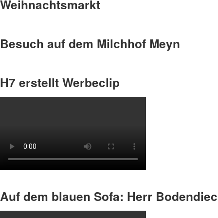
Weihnachtsmarkt
Besuch auf dem Milchhof Meyn
H7 erstellt Werbeclip
Auf dem blauen Sofa: Herr Bodendie