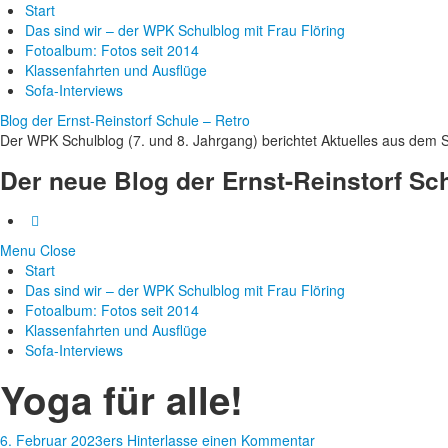
Start
Das sind wir – der WPK Schulblog mit Frau Flöring
Fotoalbum: Fotos seit 2014
Klassenfahrten und Ausflüge
Sofa-Interviews
Blog der Ernst-Reinstorf Schule – Retro
Der WPK Schulblog (7. und 8. Jahrgang) berichtet Aktuelles aus dem S
Der neue Blog der Ernst-Reinstorf Sc
Menu
Close
Start
Das sind wir – der WPK Schulblog mit Frau Flöring
Fotoalbum: Fotos seit 2014
Klassenfahrten und Ausflüge
Sofa-Interviews
Yoga für alle!
6. Februar 2023
ers
Hinterlasse einen Kommentar