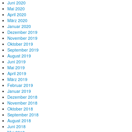
Juni 2020
Mai 2020
April 2020
März 2020
Januar 2020
Dezember 2019
November 2019
Oktober 2019
September 2019
August 2019
Juni 2019
Mai 2019
April 2019
März 2019
Februar 2019
Januar 2019
Dezember 2018
November 2018
Oktober 2018
September 2018
August 2018
Juni 2018