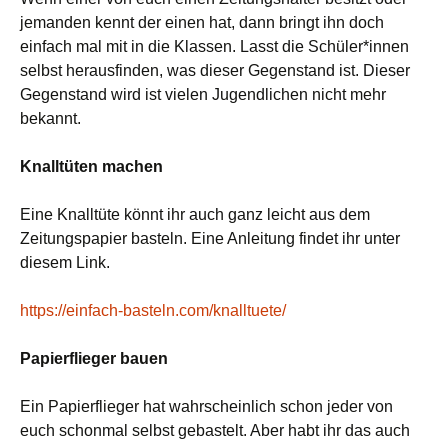
jemanden kennt der einen hat, dann bringt ihn doch
einfach mal mit in die Klassen. Lasst die Schüler*innen
selbst herausfinden, was dieser Gegenstand ist. Dieser
Gegenstand wird ist vielen Jugendlichen nicht mehr
bekannt.
Knalltüten machen
Eine Knalltüte könnt ihr auch ganz leicht aus dem
Zeitungspapier basteln. Eine Anleitung findet ihr unter
diesem Link.
https://einfach-basteln.com/knalltuete/
Papierflieger bauen
Ein Papierflieger hat wahrscheinlich schon jeder von
euch schonmal selbst gebastelt. Aber habt ihr das auch