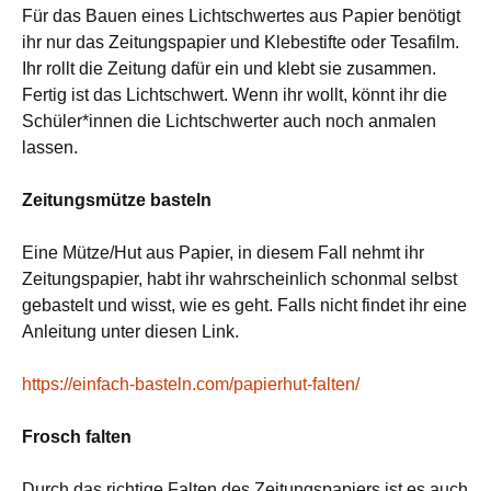
Für das Bauen eines Lichtschwertes aus Papier benötigt
ihr nur das Zeitungspapier und Klebestifte oder Tesafilm.
Ihr rollt die Zeitung dafür ein und klebt sie zusammen.
Fertig ist das Lichtschwert. Wenn ihr wollt, könnt ihr die
Schüler*innen die Lichtschwerter auch noch anmalen
lassen.
Zeitungsmütze basteln
Eine Mütze/Hut aus Papier, in diesem Fall nehmt ihr
Zeitungspapier, habt ihr wahrscheinlich schonmal selbst
gebastelt und wisst, wie es geht. Falls nicht findet ihr eine
Anleitung unter diesen Link.
https://einfach-basteln.com/papierhut-falten/
Frosch falten
Durch das richtige Falten des Zeitungspapiers ist es auch