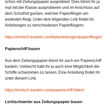
schon mit Zeitungspapier ausprobiert. Dies könnt ihr ja
mal mit der Klasse ausprobieren und im Anschluss auf
dem Schulhof gucken, welcher Papierflieger am
weitesten fliegt. Unter dem folgenden Link findet ihr
Anleitungen zu verschiedenen Papierfliegern.
https://einfach-basteln.com/faltanleitungen/papierflieger/
Papierschiff bauen
Aus dem Zeitungspapier könnt ihr auch ein Papierschiff
basteln. Vielleicht habt ihr ja auch eine Möglichkeit die
Schiffe schwimmen zu lassen. Eine Anleitung findet ihr
unter diesem Link.
https://einfach-basteln.com/papierschiff-falten/
Lichtschwerter aus Zeitungspapier bauen