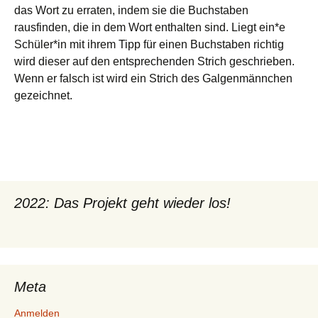
das Wort zu erraten, indem sie die Buchstaben
rausfinden, die in dem Wort enthalten sind. Liegt ein*e
Schüler*in mit ihrem Tipp für einen Buchstaben richtig
wird dieser auf den entsprechenden Strich geschrieben.
Wenn er falsch ist wird ein Strich des Galgenmännchen
gezeichnet.
2022: Das Projekt geht wieder los!
Meta
Anmelden