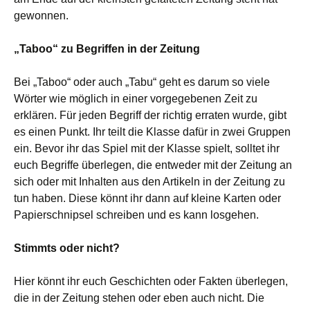
gewonnen.
„Taboo“ zu Begriffen in der Zeitung
Bei „Taboo“ oder auch „Tabu“ geht es darum so viele
Wörter wie möglich in einer vorgegebenen Zeit zu
erklären. Für jeden Begriff der richtig erraten wurde, gibt
es einen Punkt. Ihr teilt die Klasse dafür in zwei Gruppen
ein. Bevor ihr das Spiel mit der Klasse spielt, solltet ihr
euch Begriffe überlegen, die entweder mit der Zeitung an
sich oder mit Inhalten aus den Artikeln in der Zeitung zu
tun haben. Diese könnt ihr dann auf kleine Karten oder
Papierschnipsel schreiben und es kann losgehen.
Stimmts oder nicht?
Hier könnt ihr euch Geschichten oder Fakten überlegen,
die in der Zeitung stehen oder eben auch nicht. Die