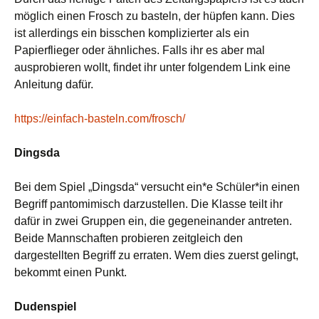
möglich einen Frosch zu basteln, der hüpfen kann. Dies
ist allerdings ein bisschen komplizierter als ein
Papierflieger oder ähnliches. Falls ihr es aber mal
ausprobieren wollt, findet ihr unter folgendem Link eine
Anleitung dafür.
https://einfach-basteln.com/frosch/
Dingsda
Bei dem Spiel „Dingsda“ versucht ein*e Schüler*in einen
Begriff pantomimisch darzustellen. Die Klasse teilt ihr
dafür in zwei Gruppen ein, die gegeneinander antreten.
Beide Mannschaften probieren zeitgleich den
dargestellten Begriff zu erraten. Wem dies zuerst gelingt,
bekommt einen Punkt.
Dudenspiel