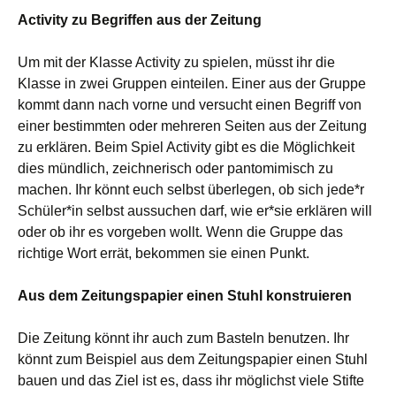
Activity zu Begriffen aus der Zeitung
Um mit der Klasse Activity zu spielen, müsst ihr die
Klasse in zwei Gruppen einteilen. Einer aus der Gruppe
kommt dann nach vorne und versucht einen Begriff von
einer bestimmten oder mehreren Seiten aus der Zeitung
zu erklären. Beim Spiel Activity gibt es die Möglichkeit
dies mündlich, zeichnerisch oder pantomimisch zu
machen. Ihr könnt euch selbst überlegen, ob sich jede*r
Schüler*in selbst aussuchen darf, wie er*sie erklären will
oder ob ihr es vorgeben wollt. Wenn die Gruppe das
richtige Wort errät, bekommen sie einen Punkt.
Aus dem Zeitungspapier einen Stuhl konstruieren
Die Zeitung könnt ihr auch zum Basteln benutzen. Ihr
könnt zum Beispiel aus dem Zeitungspapier einen Stuhl
bauen und das Ziel ist es, dass ihr möglichst viele Stifte