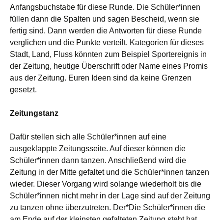
Anfangsbuchstabe für diese Runde. Die Schüler*innen
füllen dann die Spalten und sagen Bescheid, wenn sie
fertig sind. Dann werden die Antworten für diese Runde
verglichen und die Punkte verteilt. Kategorien für dieses
Stadt, Land, Fluss könnten zum Beispiel Sportereignis in
der Zeitung, heutige Überschrift oder Name eines Promis
aus der Zeitung. Euren Ideen sind da keine Grenzen
gesetzt.
Zeitungstanz
Dafür stellen sich alle Schüler*innen auf eine
ausgeklappte Zeitungsseite. Auf dieser können die
Schüler*innen dann tanzen. Anschließend wird die
Zeitung in der Mitte gefaltet und die Schüler*innen tanzen
wieder. Dieser Vorgang wird solange wiederholt bis die
Schüler*innen nicht mehr in der Lage sind auf der Zeitung
zu tanzen ohne überzutreten. Der*Die Schüler*innen die
am Ende auf der kleinsten gefalteten Zeitung steht hat