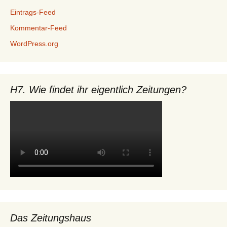
Eintrags-Feed
Kommentar-Feed
WordPress.org
H7. Wie findet ihr eigentlich Zeitungen?
Das Zeitungshaus