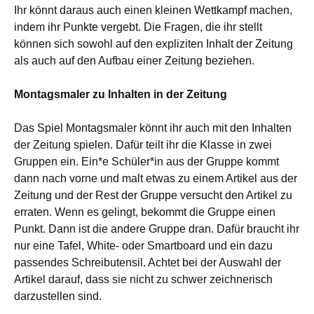
Ihr könnt daraus auch einen kleinen Wettkampf machen,
indem ihr Punkte vergebt. Die Fragen, die ihr stellt
können sich sowohl auf den expliziten Inhalt der Zeitung
als auch auf den Aufbau einer Zeitung beziehen.
Montagsmaler zu Inhalten in der Zeitung
Das Spiel Montagsmaler könnt ihr auch mit den Inhalten
der Zeitung spielen. Dafür teilt ihr die Klasse in zwei
Gruppen ein. Ein*e Schüler*in aus der Gruppe kommt
dann nach vorne und malt etwas zu einem Artikel aus der
Zeitung und der Rest der Gruppe versucht den Artikel zu
erraten. Wenn es gelingt, bekommt die Gruppe einen
Punkt. Dann ist die andere Gruppe dran. Dafür braucht ihr
nur eine Tafel, White- oder Smartboard und ein dazu
passendes Schreibutensil. Achtet bei der Auswahl der
Artikel darauf, dass sie nicht zu schwer zeichnerisch
darzustellen sind.