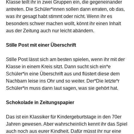
Klasse teilt ihr in zwei Gruppen ein, die gegeneinander
antreten. Die Schüler*innen sollen dann erraten, ob das,
was ihr gesagt habt stimmt oder nicht. Wenn ihr es
besonders schwer machen wollt, könnt ihr einen Inhalt
aus der Zeitung auch nur leicht abändern.
Stille Post mit einer Überschrift
Stille Post lässt sich am besten spielen, wenn ihr mit der
Klasse in einem Kreis sitzt. Dann sucht sich ein*e
Schüler*in eine Überschrift aus und flüstert diese dem
Nachbarn leise ins Ohr und so weiter. Der*Die letzte*r
Schüler*in muss dann laut sagen, was sie gehört hat.
Schokolade in Zeitungspapier
Das ist ein Klassiker für Kindergeburtstage in den 70er
Jahren gewesen. Aber wahrscheinlich kennt ihr das Spiel
auch noch aus eurer Kindheit. Dafür müsst ihr nur eine