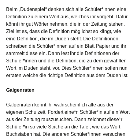
Beim „Dudenspiel“ denken sich alle Schüler*innen eine
Definition zu einem Wort aus, welches ihr vorgebt. Dafür
könnt ihr gut Wörter nehmen, die in der Zeitung stehen.
Ziel ist es, dass die Definition möglichst so klingt, wie
eine Definition, die im Duden steht. Die Definitionen
schreiben die Schüler*innen auf ein Blatt Papier und ihr
sammelt diese ein. Dann lest ihr die Definitionen der
Schüler*innen und die Definition, die zu dem gewählten
Wort im Duden steht, vor. Dies Schüler*innen sollen nun
erraten welche die richtige Definition aus dem Duden ist.
Galgenraten
Galgenraten kennt ihr wahrscheinlich alle aus der
eigenen Schulzeit. Fordert eine*n Schüler*in auf ein Wort
aus der Zeitung rauszusuchen. Dann zeichnet diese*r
Schüler*in so viele Striche an die Tafel, wie das Wort
Buchstaben hat. Die anderen Schüler*innen versuchen