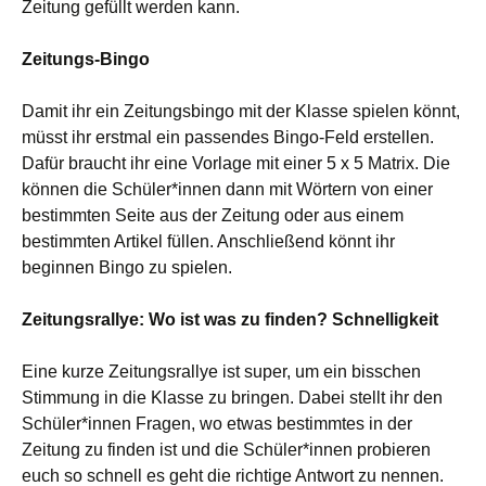
Zeitung gefüllt werden kann.
Zeitungs-Bingo
Damit ihr ein Zeitungsbingo mit der Klasse spielen könnt,
müsst ihr erstmal ein passendes Bingo-Feld erstellen.
Dafür braucht ihr eine Vorlage mit einer 5 x 5 Matrix. Die
können die Schüler*innen dann mit Wörtern von einer
bestimmten Seite aus der Zeitung oder aus einem
bestimmten Artikel füllen. Anschließend könnt ihr
beginnen Bingo zu spielen.
Zeitungsrallye: Wo ist was zu finden? Schnelligkeit
Eine kurze Zeitungsrallye ist super, um ein bisschen
Stimmung in die Klasse zu bringen. Dabei stellt ihr den
Schüler*innen Fragen, wo etwas bestimmtes in der
Zeitung zu finden ist und die Schüler*innen probieren
euch so schnell es geht die richtige Antwort zu nennen.