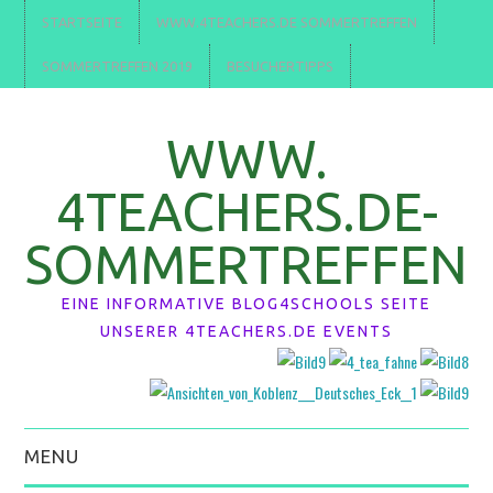
STARTSEITE
WWW.4TEACHERS.DE SOMMERTREFFEN
SOMMERTREFFEN 2019
BESUCHERTIPPS
WWW.
4TEACHERS.DE-
SOMMERTREFFEN
EINE INFORMATIVE BLOG4SCHOOLS SEITE
UNSERER 4TEACHERS.DE EVENTS
MENU