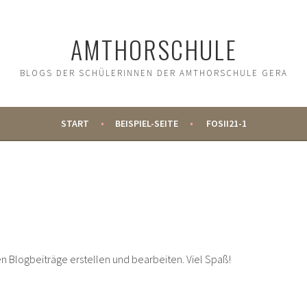
AMTHORSCHULE
BLOGS DER SCHÜLERINNEN DER AMTHORSCHULE GERA
START
BEISPIEL-SEITE
FOSII21-1
en Blogbeiträge erstellen und bearbeiten. Viel Spaß!