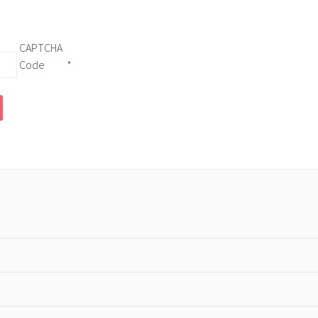
CAPTCHA
Code
*