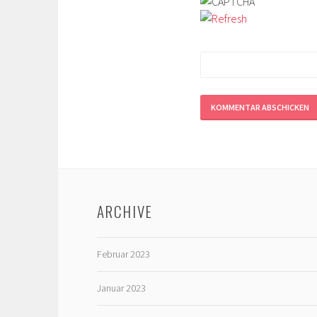
ARCHIVE
Februar 2023
Januar 2023