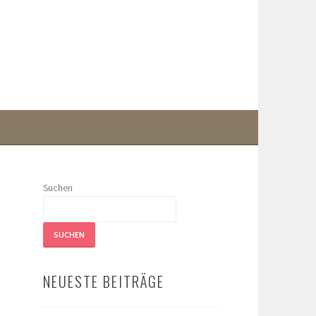
Suchen
SUCHEN
NEUESTE BEITRÄGE