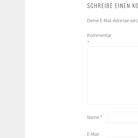
SCHREIBE EINEN 
Deine E-Mail-Adresse wird 
Kommentar
*
Name
*
E-Mail-