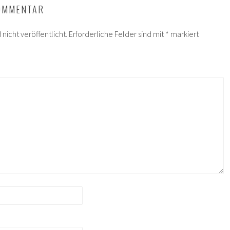
KOMMENTAR
nicht veröffentlicht.
Erforderliche Felder sind mit
*
markiert