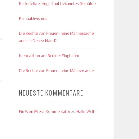
Kartoffelbrei-Angriff auf bekanntes Gemälde
Klimaaktivismus
Die Rechte von Frauen- reine Männersache
auch in Deutschland?
Klebeaktion am Berliner Flughafen
Die Rechte von Frauen- reine Männersache
NEUESTE KOMMENTARE
Ein WordPress-Kommentator
zu
Hallo Welt!