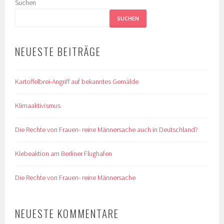
Suchen
SUCHEN
NEUESTE BEITRÄGE
Kartoffelbrei-Angriff auf bekanntes Gemälde
Klimaaktivismus
Die Rechte von Frauen- reine Männersache auch in Deutschland?
Klebeaktion am Berliner Flughafen
Die Rechte von Frauen- reine Männersache
NEUESTE KOMMENTARE