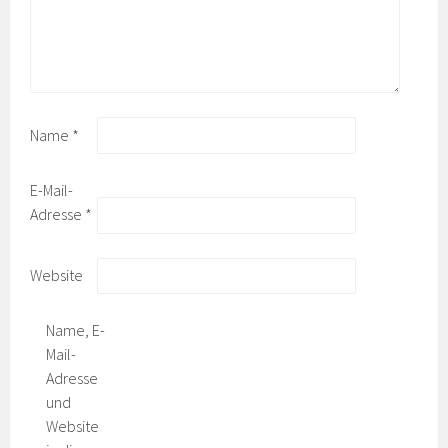
Name
*
E-Mail-
Adresse
*
Website
Name, E-
Mail-
Adresse
und
Website