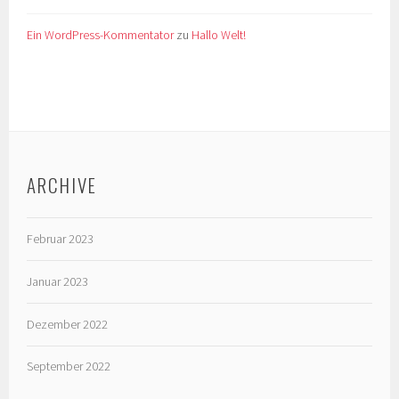
Ein WordPress-Kommentator
zu
Hallo Welt!
ARCHIVE
Februar 2023
Januar 2023
Dezember 2022
September 2022