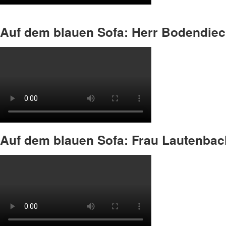
Auf dem blauen Sofa: Herr Bodendie
Auf dem blauen Sofa: Frau Lautenbac