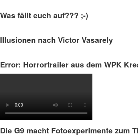
Was fällt euch auf??? ;-)
Illusionen nach Victor Vasarely
Error: Horrortrailer aus dem WPK Kre
Die G9 macht Fotoexperimente zum 