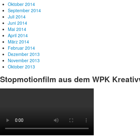
Oktober 2014
September 2014
Juli 2014
Juni 2014
Mai 2014
April 2014
März 2014
Februar 2014
Dezember 2013
November 2013
Oktober 2013
Stopmotionfilm aus dem WPK Kreativ