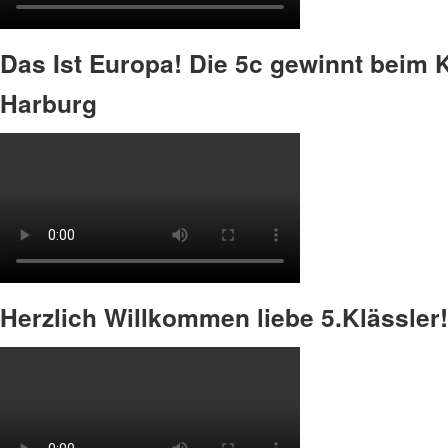
Das Ist Europa! Die 5c gewinnt beim
Harburg
Herzlich Willkommen liebe 5.Klässler!