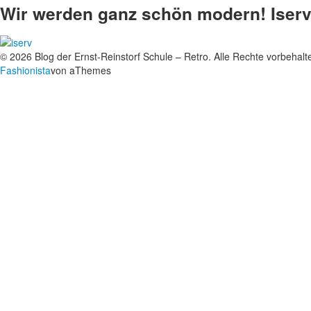
Wir werden ganz schön modern! Iserv
© 2026 Blog der Ernst-Reinstorf Schule – Retro. Alle Rechte vorbehalt
Fashionista
von aThemes