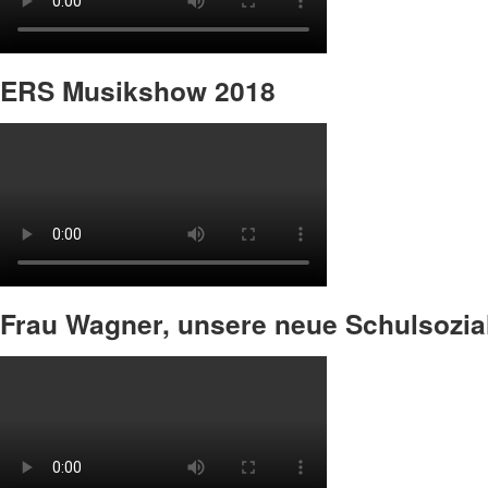
ERS Musikshow 2018
Frau Wagner, unsere neue Schulsozial