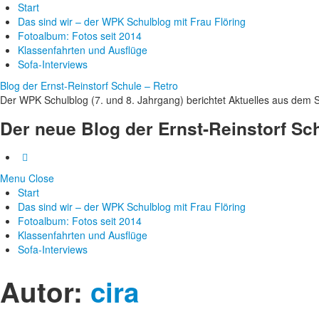
Start
Das sind wir – der WPK Schulblog mit Frau Flöring
Fotoalbum: Fotos seit 2014
Klassenfahrten und Ausflüge
Sofa-Interviews
Blog der Ernst-Reinstorf Schule – Retro
Der WPK Schulblog (7. und 8. Jahrgang) berichtet Aktuelles aus dem S
Der neue Blog der Ernst-Reinstorf Sc
Menu
Close
Start
Das sind wir – der WPK Schulblog mit Frau Flöring
Fotoalbum: Fotos seit 2014
Klassenfahrten und Ausflüge
Sofa-Interviews
Autor:
cira