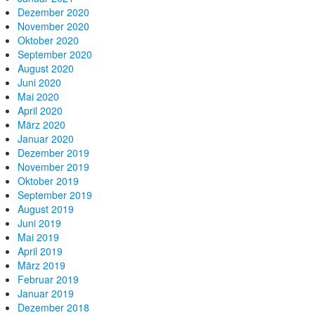
Dezember 2020
November 2020
Oktober 2020
September 2020
August 2020
Juni 2020
Mai 2020
April 2020
März 2020
Januar 2020
Dezember 2019
November 2019
Oktober 2019
September 2019
August 2019
Juni 2019
Mai 2019
April 2019
März 2019
Februar 2019
Januar 2019
Dezember 2018