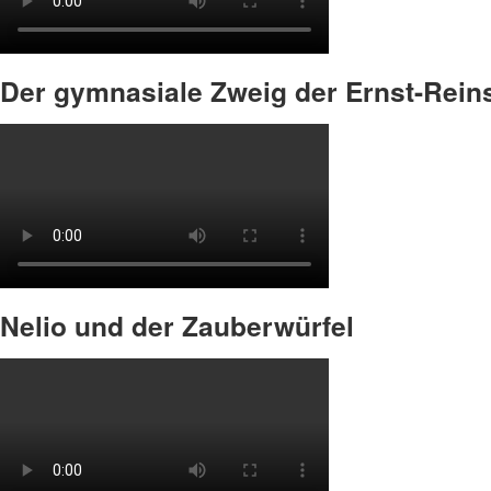
Der gymnasiale Zweig der Ernst-Reins
Nelio und der Zauberwürfel