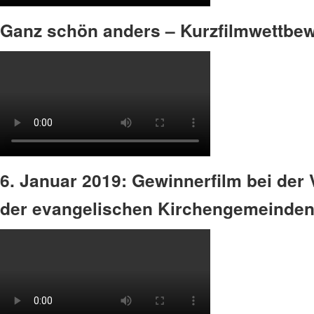
Ganz schön anders – Kurzfilmwettbe
6. Januar 2019: Gewinnerfilm bei der
der evangelischen Kirchengemeinden