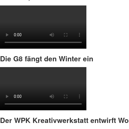
Die G8 fängt den Winter ein
Der WPK Kreativwerkstatt entwirft W