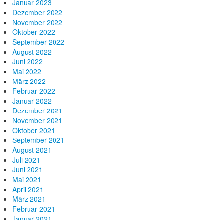
Januar 2023
Dezember 2022
November 2022
Oktober 2022
September 2022
August 2022
Juni 2022
Mai 2022
März 2022
Februar 2022
Januar 2022
Dezember 2021
November 2021
Oktober 2021
September 2021
August 2021
Juli 2021
Juni 2021
Mai 2021
April 2021
März 2021
Februar 2021
Januar 2021