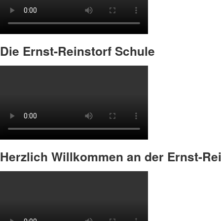
Die Ernst-Reinstorf Schule
Herzlich Willkommen an der Ernst-Rei