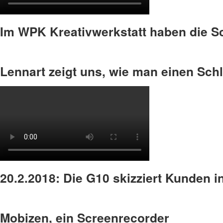
Im WPK Kreativwerkstatt haben die Sc
Lennart zeigt uns, wie man einen Sch
20.2.2018: Die G10 skizziert Kunden i
Mobizen, ein Screenrecorder