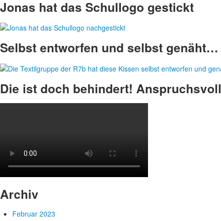
Jonas hat das Schullogo gestickt
Selbst entworfen und selbst genäht… 
Die ist doch behindert! Anspruchsvoll
Archiv
Februar 2023