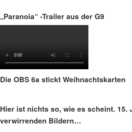
„Paranoia“ -Trailer aus der G9
Die OBS 6a stickt Weihnachtskarten
Hier ist nichts so, wie es scheint. 15
verwirrenden Bildern…