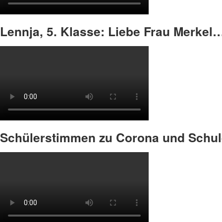
Lennja, 5. Klasse: Liebe Frau Merkel
Schülerstimmen zu Corona und Schu