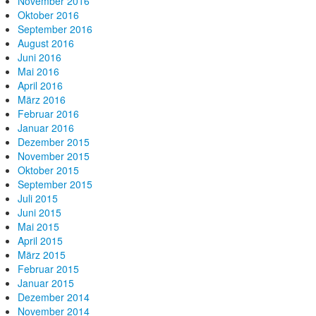
November 2016
Oktober 2016
September 2016
August 2016
Juni 2016
Mai 2016
April 2016
März 2016
Februar 2016
Januar 2016
Dezember 2015
November 2015
Oktober 2015
September 2015
Juli 2015
Juni 2015
Mai 2015
April 2015
März 2015
Februar 2015
Januar 2015
Dezember 2014
November 2014