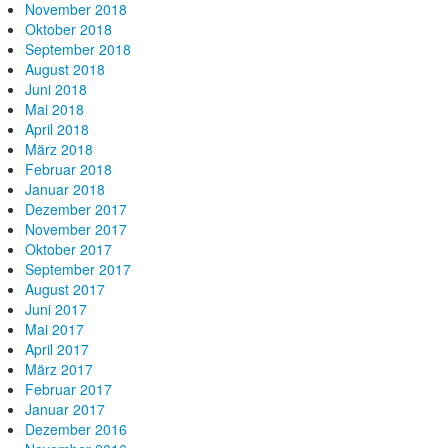
November 2018
Oktober 2018
September 2018
August 2018
Juni 2018
Mai 2018
April 2018
März 2018
Februar 2018
Januar 2018
Dezember 2017
November 2017
Oktober 2017
September 2017
August 2017
Juni 2017
Mai 2017
April 2017
März 2017
Februar 2017
Januar 2017
Dezember 2016