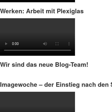
Werken: Arbeit mit Plexiglas
Wir sind das neue Blog-Team!
Imagewoche – der Einstieg nach den