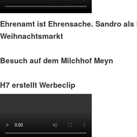
Ehrenamt ist Ehrensache. Sandro als 
Weihnachtsmarkt
Besuch auf dem Milchhof Meyn
H7 erstellt Werbeclip