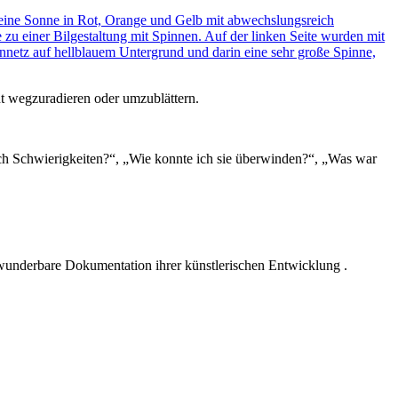
t wegzuradieren oder umzublättern.
ich Schwierigkeiten?“, „Wie konnte ich sie überwinden?“, „Was war
 wunderbare Dokumentation ihrer künstlerischen Entwicklung .