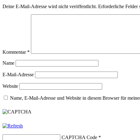
Deine E-Mail-Adresse wird nicht veröffentlicht.
Erforderliche Felder 
Kommentar
*
Name
E-Mail-Adresse
Website
Name, E-Mail-Adresse und Website in diesem Browser für meine
CAPTCHA Code
*