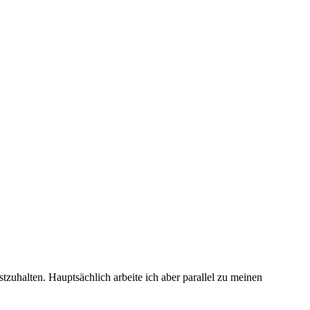
tzuhalten. Hauptsächlich arbeite ich aber parallel zu meinen