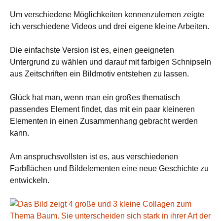
Um verschiedene Möglichkeiten kennenzulernen zeigte
ich verschiedene Videos und drei eigene kleine Arbeiten.
Die einfachste Version ist es, einen geeigneten
Untergrund zu wählen und darauf mit farbigen Schnipseln
aus Zeitschriften ein Bildmotiv entstehen zu lassen.
Glück hat man, wenn man ein großes thematisch
passendes Element findet, das mit ein paar kleineren
Elementen in einen Zusammenhang gebracht werden
kann.
Am anspruchsvollsten ist es, aus verschiedenen
Farbflächen und Bildelementen eine neue Geschichte zu
entwickeln.