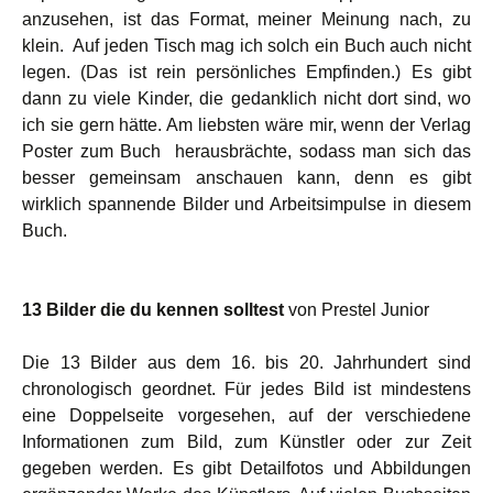
anzusehen, ist das Format, meiner Meinung nach, zu
klein. Auf jeden Tisch mag ich solch ein Buch auch nicht
legen. (Das ist rein persönliches Empfinden.) Es gibt
dann zu viele Kinder, die gedanklich nicht dort sind, wo
ich sie gern hätte. Am liebsten wäre mir, wenn der Verlag
Poster zum Buch herausbrächte, sodass man sich das
besser gemeinsam anschauen kann, denn es gibt
wirklich spannende Bilder und Arbeitsimpulse in diesem
Buch.
13 Bilder die du kennen solltest
von Prestel Junior
Die 13 Bilder aus dem 16. bis 20. Jahrhundert sind
chronologisch geordnet. Für jedes Bild ist mindestens
eine Doppelseite vorgesehen, auf der verschiedene
Informationen zum Bild, zum Künstler oder zur Zeit
gegeben werden. Es gibt Detailfotos und Abbildungen