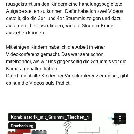
rausgekramt um den Kindern eine handlungsbegleitete
Aufgabe stellen zu können. Dafür habe ich zwei Videos
erstellt, die die 3er- und 4er-Strummis zeigen und dazu
auffordern, herauszufinden, wie die Strummi-Kinder
aussehen können.
Mit einigen Kindern habe ich die Arbeit in einer
Videokonferenz gemacht. Das war sehr schön
miteinander, als wir uns gegenseitig die Strummis vor die
Kamera gehalten haben.
Da ich nicht alle Kinder per Videokonferenz erreiche , gibt
es nun die Videos aufs Padlet.