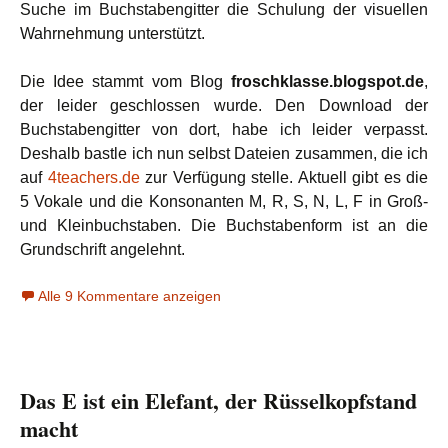
Suche im Buchstabengitter die Schulung der visuellen
Wahrnehmung unterstützt.
Die Idee stammt vom Blog
froschklasse.blogspot.de
,
der leider geschlossen wurde. Den Download der
Buchstabengitter von dort, habe ich leider verpasst.
Deshalb bastle ich nun selbst Dateien zusammen, die ich
auf
4teachers.de
zur Verfügung stelle. Aktuell gibt es die
5 Vokale und die Konsonanten M, R, S, N, L, F in Groß-
und Kleinbuchstaben. Die Buchstabenform ist an die
Grundschrift angelehnt.
Alle 9 Kommentare anzeigen
Das E ist ein Elefant, der Rüsselkopfstand
macht