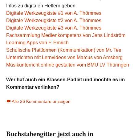
Infos zu digitalen Helfern geben:
Digitale Werkzeugkiste #1 von A. Thömmes
Digitale Werkzeugkiste #2 von A. Thömmes
Digitale Werkzeugkiste #3 von A. Thömmes
Fachsammlung Medienkompetenz von Jens Lindström
Learning Apps von F. Emrich
Schulische Plattformen (Kommunikation) von Mr. Tee
Unterrichten mit Lernvideos von Marcus von Amsberg
Musikunterricht online gestalten vom BMU LV Thüringen
Wer hat auch ein Klassen-Padlet und möchte es im
Kommentar verlinken?
Alle 26 Kommentare anzeigen
Buchstabengitter jetzt auch in