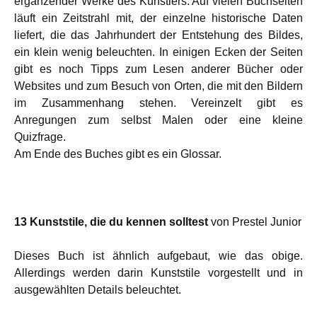
ergänzender Werke des Künstlers. Auf vielen Buchseiten
läuft ein Zeitstrahl mit, der einzelne historische Daten
liefert, die das Jahrhundert der Entstehung des Bildes,
ein klein wenig beleuchten. In einigen Ecken der Seiten
gibt es noch Tipps zum Lesen anderer Bücher oder
Websites und zum Besuch von Orten, die mit den Bildern
im Zusammenhang stehen. Vereinzelt gibt es
Anregungen zum selbst Malen oder eine kleine
Quizfrage.
Am Ende des Buches gibt es ein Glossar.
13 Kunststile, die du kennen solltest
von Prestel Junior
Dieses Buch ist ähnlich aufgebaut, wie das obige.
Allerdings werden darin Kunststile vorgestellt und in
ausgewählten Details beleuchtet.