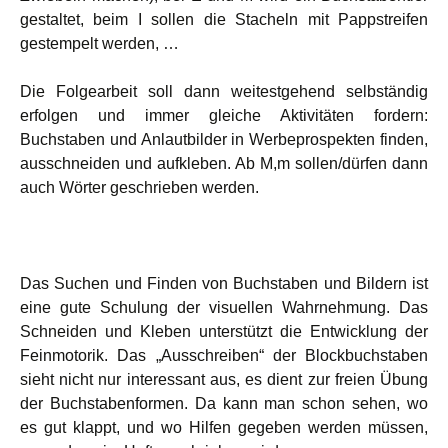
gestaltet, beim I sollen die Stacheln mit Pappstreifen
gestempelt werden, …
Die Folgearbeit soll dann weitestgehend selbständig
erfolgen und immer gleiche Aktivitäten fordern:
Buchstaben und Anlautbilder in Werbeprospekten finden,
ausschneiden und aufkleben. Ab M,m sollen/dürfen dann
auch Wörter geschrieben werden.
Das Suchen und Finden von Buchstaben und Bildern ist
eine gute Schulung der visuellen Wahrnehmung. Das
Schneiden und Kleben unterstützt die Entwicklung der
Feinmotorik. Das „Ausschreiben“ der Blockbuchstaben
sieht nicht nur interessant aus, es dient zur freien Übung
der Buchstabenformen. Da kann man schon sehen, wo
es gut klappt, und wo Hilfen gegeben werden müssen,