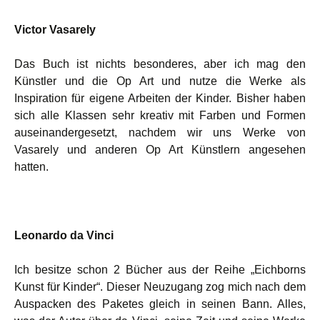
Victor Vasarely
Das Buch ist nichts besonderes, aber ich mag den
Künstler und die Op Art und nutze die Werke als
Inspiration für eigene Arbeiten der Kinder. Bisher haben
sich alle Klassen sehr kreativ mit Farben und Formen
auseinandergesetzt, nachdem wir uns Werke von
Vasarely und anderen Op Art Künstlern angesehen
hatten.
Leonardo da Vinci
Ich besitze schon 2 Bücher aus der Reihe „Eichborns
Kunst für Kinder“. Dieser Neuzugang zog mich nach dem
Auspacken des Paketes gleich in seinen Bann. Alles,