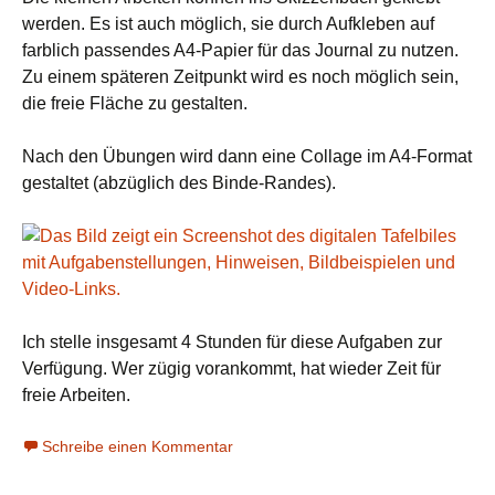
werden. Es ist auch möglich, sie durch Aufkleben auf
farblich passendes A4-Papier für das Journal zu nutzen.
Zu einem späteren Zeitpunkt wird es noch möglich sein,
die freie Fläche zu gestalten.
Nach den Übungen wird dann eine Collage im A4-Format
gestaltet (abzüglich des Binde-Randes).
Ich stelle insgesamt 4 Stunden für diese Aufgaben zur
Verfügung. Wer zügig vorankommt, hat wieder Zeit für
freie Arbeiten.
Schreibe einen Kommentar