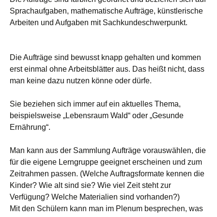
Sprachaufgaben, mathematische Aufträge, künstlerische
Arbeiten und Aufgaben mit Sachkundeschwerpunkt.
Die Aufträge sind bewusst knapp gehalten und kommen
erst einmal ohne Arbeitsblätter aus. Das heißt nicht, dass
man keine dazu nutzen könne oder dürfe.
Sie beziehen sich immer auf ein aktuelles Thema,
beispielsweise „Lebensraum Wald“ oder „Gesunde
Ernährung“.
Man kann aus der Sammlung Aufträge vorauswählen, die
für die eigene Lerngruppe geeignet erscheinen und zum
Zeitrahmen passen. (Welche Auftragsformate kennen die
Kinder? Wie alt sind sie? Wie viel Zeit steht zur
Verfügung? Welche Materialien sind vorhanden?)
Mit den Schülern kann man im Plenum besprechen, was