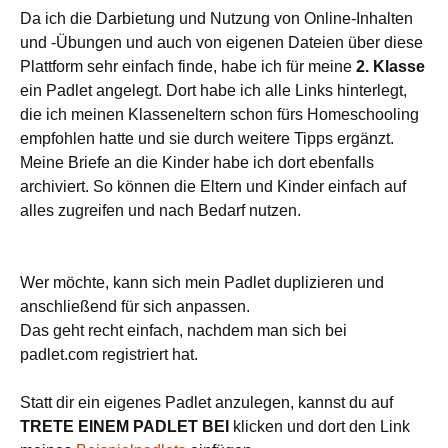
Da ich die Darbietung und Nutzung von Online-Inhalten
und -Übungen und auch von eigenen Dateien über diese
Plattform sehr einfach finde, habe ich für meine
2. Klasse
ein Padlet angelegt. Dort habe ich alle Links hinterlegt,
die ich meinen Klasseneltern schon fürs Homeschooling
empfohlen hatte und sie durch weitere Tipps ergänzt.
Meine Briefe an die Kinder habe ich dort ebenfalls
archiviert. So können die Eltern und Kinder einfach auf
alles zugreifen und nach Bedarf nutzen.
Wer möchte, kann sich mein Padlet duplizieren und
anschließend für sich anpassen.
Das geht recht einfach, nachdem man sich bei
padlet.com registriert hat.
Statt dir ein eigenes Padlet anzulegen, kannst du auf
TRETE EINEM PADLET BEI
klicken und dort den Link