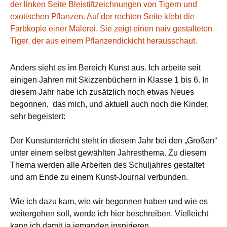
Anders sieht es im Bereich Kunst aus. Ich arbeite seit
einigen Jahren mit Skizzenbüchern in Klasse 1 bis 6. In
diesem Jahr habe ich zusätzlich noch etwas Neues
begonnen, das mich, und aktuell auch noch die Kinder,
sehr begeistert:
Der Kunstunterricht steht in diesem Jahr bei den „Großen“
unter einem selbst gewählten Jahresthema. Zu diesem
Thema werden alle Arbeiten des Schuljahres gestaltet
und am Ende zu einem Kunst-Journal verbunden.
Wie ich dazu kam, wie wir begonnen haben und wie es
weitergehen soll, werde ich hier beschreiben. Vielleicht
kann ich damit ja jemanden inspirieren.