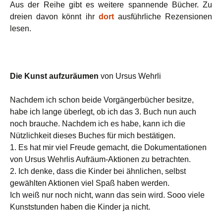
Aus der Reihe gibt es weitere spannende Bücher. Zu
dreien davon könnt ihr
dort
ausführliche Rezensionen
lesen.
Die Kunst aufzuräumen
von Ursus Wehrli
Nachdem ich schon beide Vorgängerbücher besitze,
habe ich lange überlegt, ob ich das 3. Buch nun auch
noch brauche. Nachdem ich es habe, kann ich die
Nützlichkeit dieses Buches für mich bestätigen.
1. Es hat mir viel Freude gemacht, die Dokumentationen
von Ursus Wehrlis Aufräum-Aktionen zu betrachten.
2. Ich denke, dass die Kinder bei ähnlichen, selbst
gewählten Aktionen viel Spaß haben werden.
Ich weiß nur noch nicht, wann das sein wird. Sooo viele
Kunststunden haben die Kinder ja nicht.