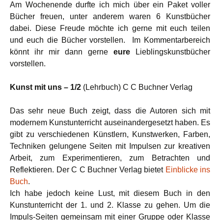
Am Wochenende durfte ich mich über ein Paket voller
Bücher freuen, unter anderem waren 6 Kunstbücher
dabei. Diese Freude möchte ich gerne mit euch teilen
und euch die Bücher vorstellen. Im Kommentarbereich
könnt ihr mir dann gerne
eure
Lieblingskunstbücher
vorstellen.
Kunst mit uns – 1/2
(Lehrbuch) C C Buchner Verlag
Das sehr neue Buch zeigt, dass die Autoren sich mit
modernem Kunstunterricht auseinandergesetzt haben. Es
gibt zu verschiedenen Künstlern, Kunstwerken, Farben,
Techniken gelungene Seiten mit Impulsen zur kreativen
Arbeit, zum Experimentieren, zum Betrachten und
Reflektieren. Der C C Buchner Verlag bietet
Einblicke ins
Buch
.
Ich habe jedoch keine Lust, mit diesem Buch in den
Kunstunterricht der 1. und 2. Klasse zu gehen. Um die
Impuls-Seiten gemeinsam mit einer Gruppe oder Klasse