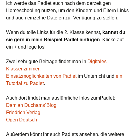
Ich werde das Padlet auch nach dem derzeitigen
Homeschooling nutzen, um den Kindern und Eltern Links
und auch einzelne Dateien zur Verfügung zu stellen.
Wenn du tolle Links für die 2. Klasse kennst,
kannst du
sie gern in mein Beispiel-Padlet einfügen.
Klicke auf
ein + und lege los!
Zwei sehr gute Beiträge findet man in
Digitales
Klassenzimmer
:
Einsatzmöglichkeiten von Padlet
im Unterricht und
ein
Tutorial zu Padlet
.
Auch dort findet man ausführliche Infos zumPadlet:
Damian Duchams´Blog
Friedrich Verlag
Open Deutsch
Außerdem könnt ihr euch Padlets ansehen, die weitere