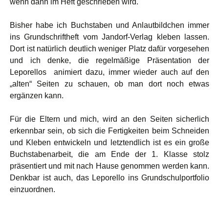
wenn dann im Heft geschrieben wird.
Bisher habe ich Buchstaben und Anlautbildchen immer
ins Grundschriftheft vom Jandorf-Verlag kleben lassen.
Dort ist natürlich deutlich weniger Platz dafür vorgesehen
und ich denke, die regelmäßige Präsentation der
Leporellos animiert dazu, immer wieder auch auf den
„alten“ Seiten zu schauen, ob man dort noch etwas
ergänzen kann.
Für die Eltern und mich, wird an den Seiten sicherlich
erkennbar sein, ob sich die Fertigkeiten beim Schneiden
und Kleben entwickeln und letztendlich ist es ein große
Buchstabenarbeit, die am Ende der 1. Klasse stolz
präsentiert und mit nach Hause genommen werden kann.
Denkbar ist auch, das Leporello ins Grundschulportfolio
einzuordnen.