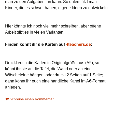
man zu den Aufgaben tun kann. So unterstützt man
Kinder, die es schwer haben, eigene Ideen zu entwickeln.
…
Hier könnte ich noch viel mehr schreiben, aber offene
Arbeit gibt es in vielen Varianten.
Finden könnt ihr die Karten auf
4teachers.de
:
Druckt euch die Karten in Originalgröße aus (A5), so
könnt ihr sie an die Tafel, die Wand oder an eine
Wäscheleine hängen, oder druckt 2 Seiten auf 1 Seite;
dann könnt ihr euch eine handliche Kartei im A6-Format
anlegen.
Schreibe einen Kommentar