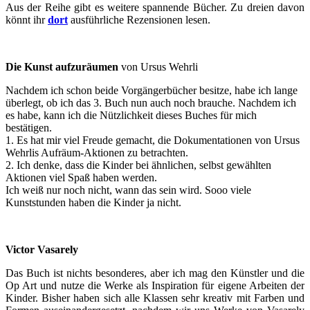
Aus der Reihe gibt es weitere spannende Bücher. Zu dreien davon
könnt ihr
dort
ausführliche Rezensionen lesen.
Die Kunst aufzuräumen
von Ursus Wehrli
Nachdem ich schon beide Vorgängerbücher besitze, habe ich lange
überlegt, ob ich das 3. Buch nun auch noch brauche. Nachdem ich
es habe, kann ich die Nützlichkeit dieses Buches für mich
bestätigen.
1. Es hat mir viel Freude gemacht, die Dokumentationen von Ursus
Wehrlis Aufräum-Aktionen zu betrachten.
2. Ich denke, dass die Kinder bei ähnlichen, selbst gewählten
Aktionen viel Spaß haben werden.
Ich weiß nur noch nicht, wann das sein wird. Sooo viele
Kunststunden haben die Kinder ja nicht.
Victor Vasarely
Das Buch ist nichts besonderes, aber ich mag den Künstler und die
Op Art und nutze die Werke als Inspiration für eigene Arbeiten der
Kinder. Bisher haben sich alle Klassen sehr kreativ mit Farben und