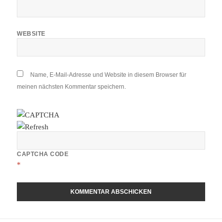
WEBSITE
Name, E-Mail-Adresse und Website in diesem Browser für
meinen nächsten Kommentar speichern.
CAPTCHA CODE
*