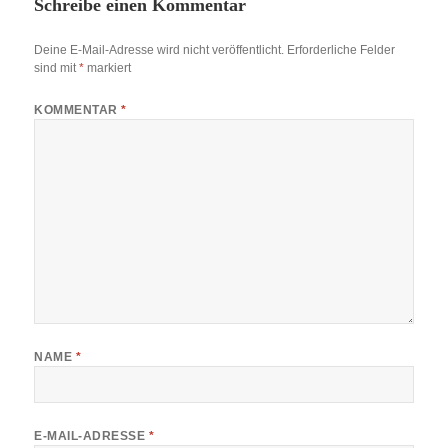
Schreibe einen Kommentar
Deine E-Mail-Adresse wird nicht veröffentlicht.
Erforderliche Felder
sind mit
*
markiert
KOMMENTAR
*
NAME
*
E-MAIL-ADRESSE
*