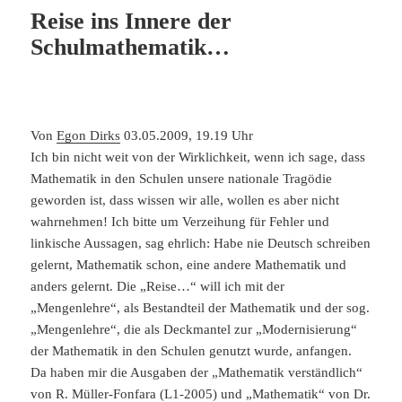
Reise ins Innere der
Schulmathematik…
Von
Egon Dirks
03.05.2009, 19.19 Uhr
Ich bin nicht weit von der Wirklichkeit, wenn ich sage, dass
Mathematik in den Schulen unsere nationale Tragödie
geworden ist, dass wissen wir alle, wollen es aber nicht
wahrnehmen! Ich bitte um Verzeihung für Fehler und
linkische Aussagen, sag ehrlich: Habe nie Deutsch schreiben
gelernt, Mathematik schon, eine andere Mathematik und
anders gelernt. Die „Reise…“ will ich mit der
„Mengenlehre“, als Bestandteil der Mathematik und der sog.
„Mengenlehre“, die als Deckmantel zur „Modernisierung“
der Mathematik in den Schulen genutzt wurde, anfangen.
Da haben mir die Ausgaben der „Mathematik verständlich“
von R. Müller-Fonfara (L1-2005) und „Mathematik“ von Dr.