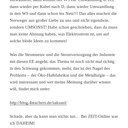
dann wieder per Kabel nach D, dann wieder Umwandlung
in den WS und dann schon ins Netz!!! Das alles machen die
Norweger aus großer Liebe zu uns und nicht irgendwie,
sondern UMSONST! Habe schon geschrieben, dass da muss
man keine Ahnung haben, was Elektrostrom ist, um auf
solche blöde Ideen zu kommen!
Was die Stromnetze und die Stromversorgung der Industrie
mit diesen EE angeht, das Thema ist noch nicht mal richtig
in den Schwung gekommen, mehr, das ist der Nagel des
Problems – der Öko-Halbfabrikat und die Metallurgie – das
wird interessant und wer meine Meinung darüber wissen
will, findet mich unter:
http://blog.4teachers.de/saksaul/
Schade, aber da kann man nichts tun… Bei ZEIT-Online war
ich DAHEIM!