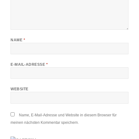
NAME
*
E-MAIL-ADRESSE
*
WEBSITE
Name, E-Mail-Adresse und Website in diesem Browser für
meinen nächsten Kommentar speichern.