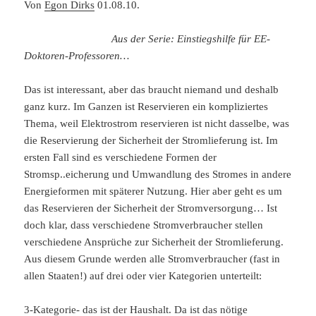
Von
Egon Dirks
01.08.10.
Aus der Serie: Einstiegshilfe für EE-
Doktoren-Professoren…
Das ist interessant, aber das braucht niemand und deshalb
ganz kurz. Im Ganzen ist Reservieren ein kompliziertes
Thema, weil Elektrostrom reservieren ist nicht dasselbe, was
die Reservierung der Sicherheit der Stromlieferung ist. Im
ersten Fall sind es verschiedene Formen der
Stromsp..eicherung und Umwandlung des Stromes in andere
Energieformen mit späterer Nutzung. Hier aber geht es um
das Reservieren der Sicherheit der Stromversorgung… Ist
doch klar, dass verschiedene Stromverbraucher stellen
verschiedene Ansprüche zur Sicherheit der Stromlieferung.
Aus diesem Grunde werden alle Stromverbraucher (fast in
allen Staaten!) auf drei oder vier Kategorien unterteilt:
3-Kategorie- das ist der Haushalt. Da ist das nötige