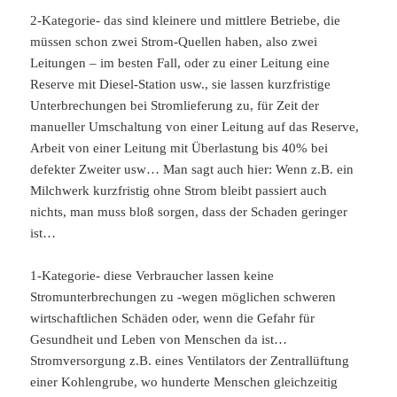
2-Kategorie- das sind kleinere und mittlere Betriebe, die
müssen schon zwei Strom-Quellen haben, also zwei
Leitungen – im besten Fall, oder zu einer Leitung eine
Reserve mit Diesel-Station usw., sie lassen kurzfristige
Unterbrechungen bei Stromlieferung zu, für Zeit der
manueller Umschaltung von einer Leitung auf das Reserve,
Arbeit von einer Leitung mit Überlastung bis 40% bei
defekter Zweiter usw… Man sagt auch hier: Wenn z.B. ein
Milchwerk kurzfristig ohne Strom bleibt passiert auch
nichts, man muss bloß sorgen, dass der Schaden geringer
ist…
1-Kategorie- diese Verbraucher lassen keine
Stromunterbrechungen zu -wegen möglichen schweren
wirtschaftlichen Schäden oder, wenn die Gefahr für
Gesundheit und Leben von Menschen da ist…
Stromversorgung z.B. eines Ventilators der Zentrallüftung
einer Kohlengrube, wo hunderte Menschen gleichzeitig